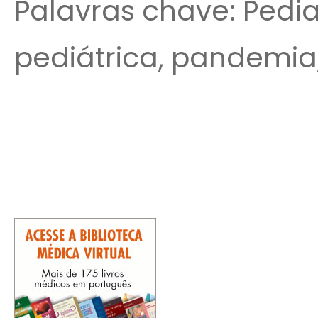
Palavras chave: Pedia
pediátrica, pandemia