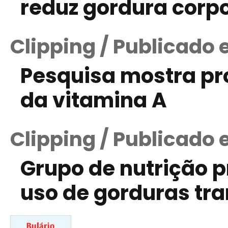
reduz gordura corpo
Clipping / Publicado
Pesquisa mostra pr
da vitamina A
Clipping / Publicado 
Grupo de nutrição p
uso de gorduras tr