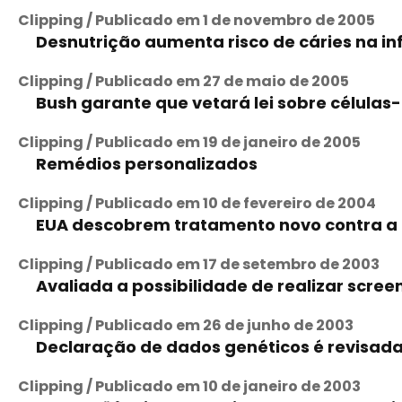
Clipping / Publicado em 1 de novembro de 2005
Desnutrição aumenta risco de cáries na in
Clipping / Publicado em 27 de maio de 2005
Bush garante que vetará lei sobre células
Clipping / Publicado em 19 de janeiro de 2005
Remédios personalizados
Clipping / Publicado em 10 de fevereiro de 2004
EUA descobrem tratamento novo contra a
Clipping / Publicado em 17 de setembro de 2003
Avaliada a possibilidade de realizar scr
Clipping / Publicado em 26 de junho de 2003
Declaração de dados genéticos é revisad
Clipping / Publicado em 10 de janeiro de 2003