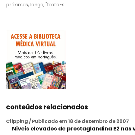
próximas, longo, "trata-s
conteúdos relacionados
Clipping / Publicado em 18 de dezembro de 2007
Níveis elevados de prostaglandina E2 nas 