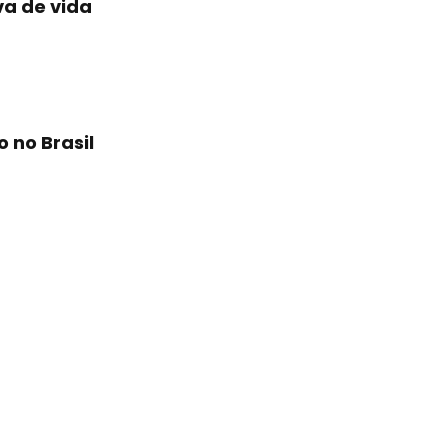
a de vida
 no Brasil