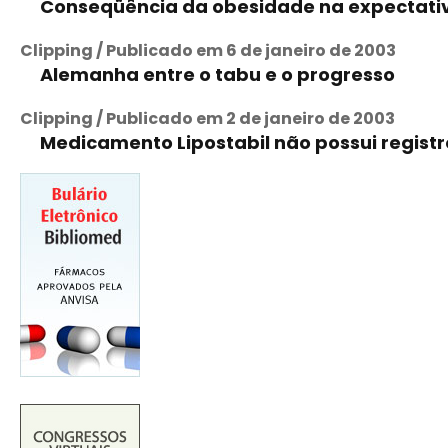
Conseqüência da obesidade na expectativ
Clipping / Publicado em 6 de janeiro de 2003
Alemanha entre o tabu e o progresso
Clipping / Publicado em 2 de janeiro de 2003
Medicamento Lipostabil não possui registro