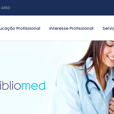
-4860
ucação Profissional
Interesse Profissional
Servi