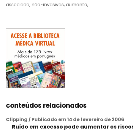
associado, não-invasivas, aumenta,
conteúdos relacionados
Clipping / Publicado em 14 de fevereiro de 2006
Ruído em excesso pode aumentar os risco