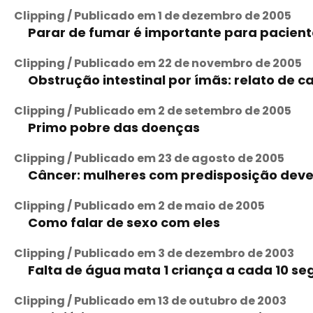
Clipping / Publicado em 1 de dezembro de 2005
Parar de fumar é importante para pacien
Clipping / Publicado em 22 de novembro de 2005
Obstrução intestinal por ímãs: relato de c
Clipping / Publicado em 2 de setembro de 2005
Primo pobre das doenças
Clipping / Publicado em 23 de agosto de 2005
Câncer: mulheres com predisposição deve
Clipping / Publicado em 2 de maio de 2005
Como falar de sexo com eles
Clipping / Publicado em 3 de dezembro de 2003
Falta de água mata 1 criança a cada 10 s
Clipping / Publicado em 13 de outubro de 2003