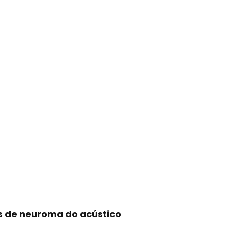
s de neuroma do acústico