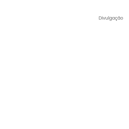
Divulgação