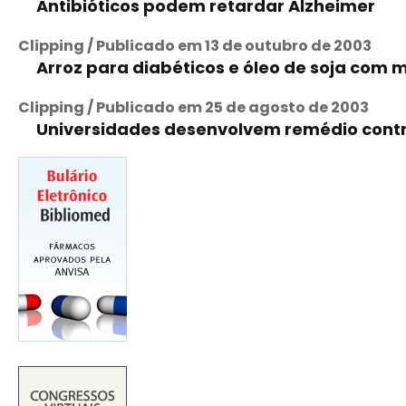
Antibióticos podem retardar Alzheimer
Clipping / Publicado em 13 de outubro de 2003
Arroz para diabéticos e óleo de soja com
Clipping / Publicado em 25 de agosto de 2003
Universidades desenvolvem remédio cont