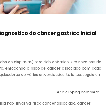
agnóstico do câncer gástrico inicial
dos de displasias) tem sido debatido. Um novo estudo
iva, enfocando o risco de câncer associado com cada
quisadores de várias universidades italianas, seguiu um
Ler o clipping completo
lasia não-invasiva, risco câncer associado, câncer