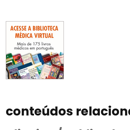
conteúdos relacio