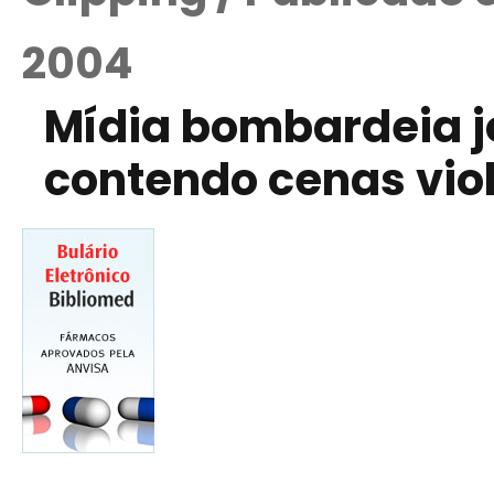
2004
Mídia bombardeia 
contendo cenas vio