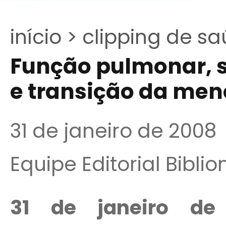
início >
clipping de sa
Função pulmonar, s
e transição da me
31 de janeiro de 2008
Equipe Editorial Bibli
31 de janeiro de 