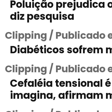
Poluição prejudica 
diz pesquisa
Clipping / Publicado 
Diabéticos sofrem 
Clipping / Publicado
Cefaléia tensional
imagina, afirmam 