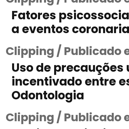
Fatores psicossocia
a eventos coronari
Clipping / Publicado 
Uso de precauções 
incentivado entre 
Odontologia
Clipping / Publicado 