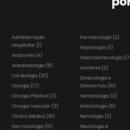
po
Administração
Farmacologia
(2)
Hospitalar
(1)
Fisioterapia
(1)
Anatomia
(4)
Gastroenterologia
(17
Anestesiologia
(6)
Geriatria
(2)
Cardiologia
(20)
Ginecologia e
Cirurgia
(17)
Obstetrícia
(16)
Cirurgia Plástica
(3)
Hematologia
(2)
Cirurgia Vascular
(3)
Infectologia
(8)
Clínica Médica
(18)
Nefrologia
(2)
Dermatologia
(15)
Neurologia e