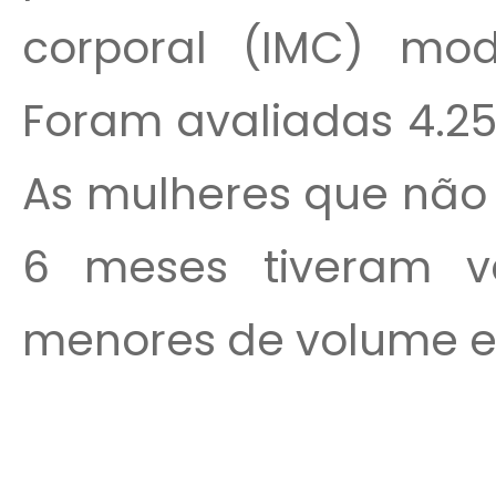
corporal (IMC) modi
Foram avaliadas 4.25
As mulheres que não
6 meses tiveram val
menores de volume exp