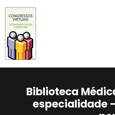
Biblioteca Médic
especialidade 