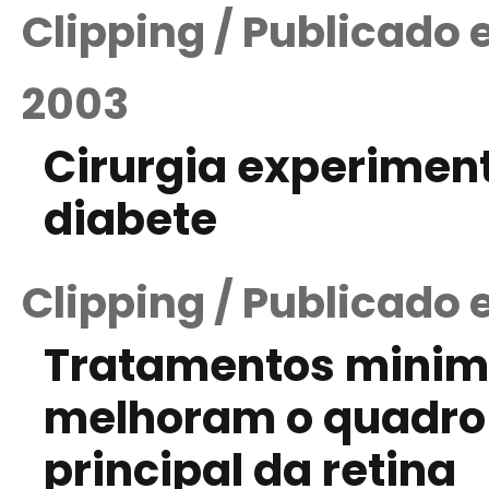
Clipping / Publicado
2003
Cirurgia experiment
diabete
Clipping / Publicado 
Tratamentos minim
melhoram o quadro 
principal da retina