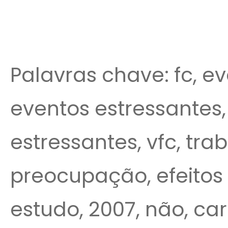
Palavras chave: fc, eve
eventos estressantes,
estressantes, vfc, tra
preocupação, efeitos 
estudo, 2007, não, ca