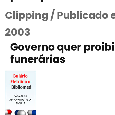
Clipping / Publicado
2003
Governo quer proibi
funerárias