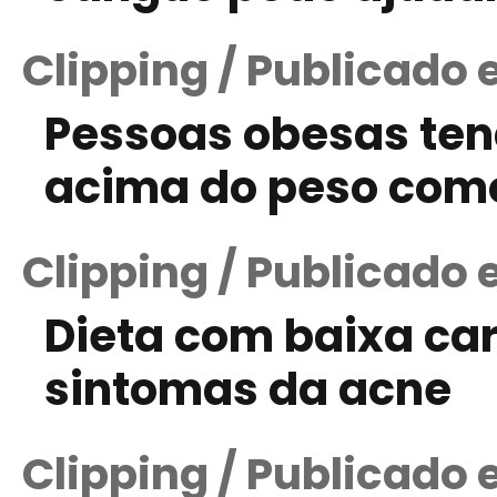
Clipping / Publicado
Pessoas obesas ten
acima do peso com
Clipping / Publicado 
Dieta com baixa ca
sintomas da acne
Clipping / Publicado