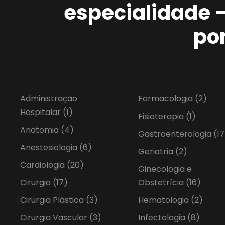
especialidade 
po
Administração
Farmacologia
(2)
Hospitalar
(1)
Fisioterapia
(1)
Anatomia
(4)
Gastroenterologia
(17
Anestesiologia
(6)
Geriatria
(2)
Cardiologia
(20)
Ginecologia e
Cirurgia
(17)
Obstetrícia
(16)
Cirurgia Plástica
(3)
Hematologia
(2)
Cirurgia Vascular
(3)
Infectologia
(8)