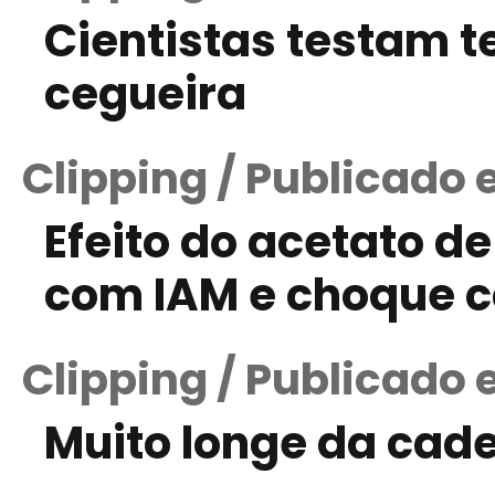
Cientistas testam t
cegueira
Clipping / Publicado 
Efeito do acetato de
com IAM e choque c
Clipping / Publicado
Muito longe da cade