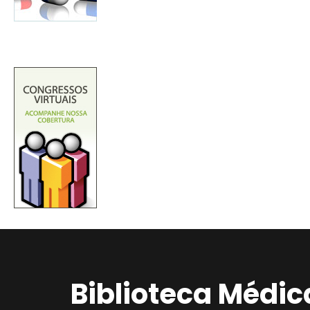
Biblioteca Médic