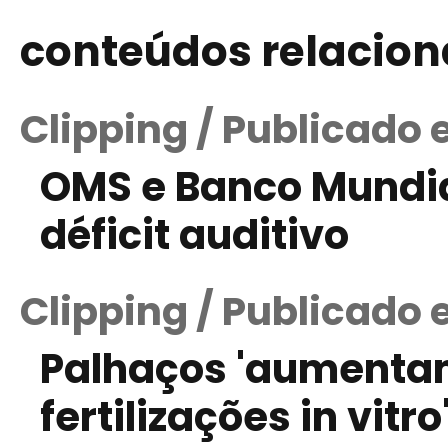
conteúdos relacio
Clipping / Publicado
OMS e Banco Mundi
déficit auditivo
Clipping / Publicado 
Palhaços 'aumenta
fertilizações in vitro