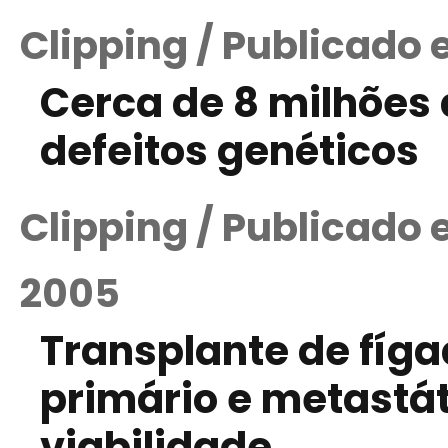
Clipping / Publicado 
Cerca de 8 milhões
defeitos genéticos
Clipping / Publicado
2005
Transplante de fíg
primário e metastát
viabilidade