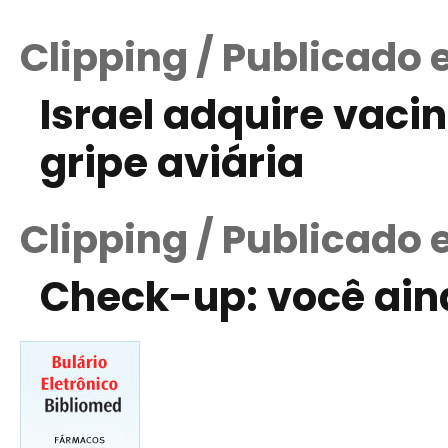
Clipping / Publicado 
Israel adquire vaci
gripe aviária
Clipping / Publicado 
Check-up: você ain