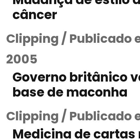
câncer
Clipping / Publicado
2005
Governo britânico va
base de maconha
Clipping / Publicado
Medicina de carta