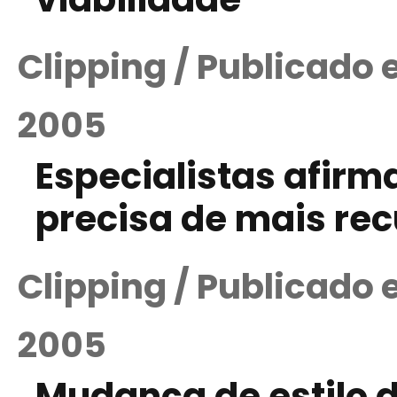
Clipping / Publicado
2005
Especialistas afir
precisa de mais re
Clipping / Publicado
2005
Mudança de estilo d