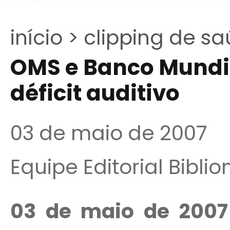
início >
clipping de sa
OMS e Banco Mundi
déficit auditivo
03 de maio de 2007
Equipe Editorial Bibli
03 de maio de 2007 