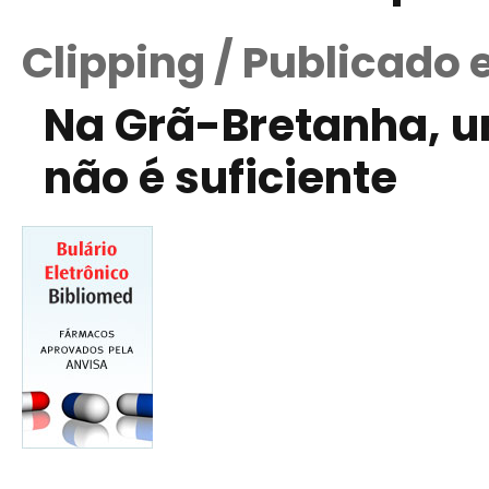
Clipping / Publicado
Na Grã-Bretanha, u
não é suficiente