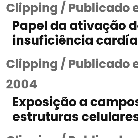
Clipping / Publicado 
Papel da ativação d
insuficiência card
Clipping / Publicado 
2004
Exposição a campos
estruturas celulare