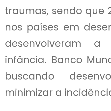
traumas, sendo que 
nos países em desen
desenvolveram a 
infância. Banco Mun
buscando desenvo
minimizar a incidência