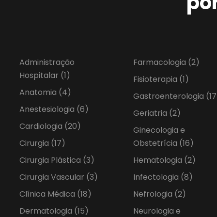
po
Administração
Farmacologia
(2)
Hospitalar
(1)
Fisioterapia
(1)
Anatomia
(4)
Gastroenterologia
(17
Anestesiologia
(6)
Geriatria
(2)
Cardiologia
(20)
Ginecologia e
Cirurgia
(17)
Obstetrícia
(16)
Cirurgia Plástica
(3)
Hematologia
(2)
Cirurgia Vascular
(3)
Infectologia
(8)
Clínica Médica
(18)
Nefrologia
(2)
Dermatologia
(15)
Neurologia e