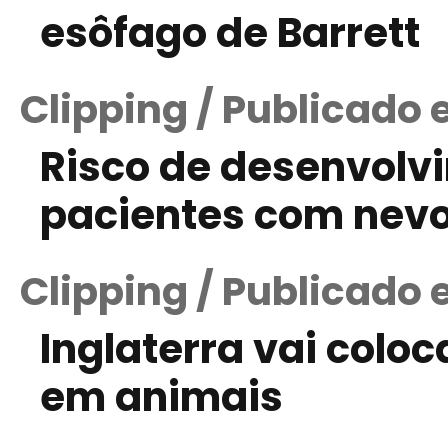
esôfago de Barrett
Clipping / Publicado 
Risco de desenvol
pacientes com nevo
Clipping / Publicado
Inglaterra vai col
em animais