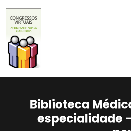
Biblioteca Médic
especialidade 