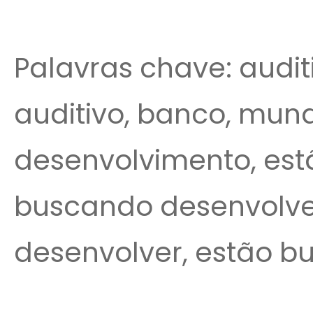
Palavras chave: audit
auditivo, banco, mundi
desenvolvimento, est
buscando desenvolve
desenvolver, estão b