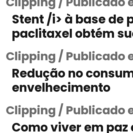
Clipping / Publicado 
Stent /i> à base de
paclitaxel obtém su
Clipping / Publicado 
Redução no consumo
envelhecimento
Clipping / Publicado 
Como viver em paz 