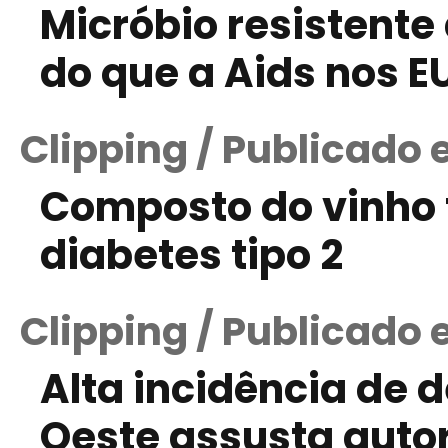
Micróbio resistente
do que a Aids nos E
Clipping / Publicado
Composto do vinho 
diabetes tipo 2
Clipping / Publicado
Alta incidência de 
Oeste assusta auto