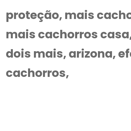
proteção, mais cacho
mais cachorros casa,
dois mais, arizona, ef
cachorros,