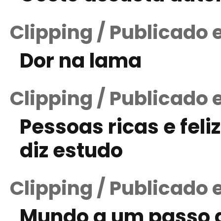
Clipping / Publicado 
Dor na lama
Clipping / Publicado 
Pessoas ricas e fel
diz estudo
Clipping / Publicado 
Mundo a um passo d