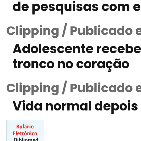
de pesquisas com 
Clipping / Publicado
Adolescente recebe 
tronco no coração
Clipping / Publicado 
Vida normal depois