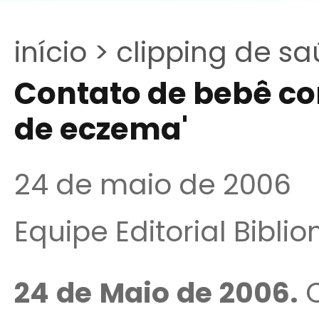
início >
clipping de sa
Contato de bebê co
de eczema'
24 de maio de 2006
Equipe Editorial Bibli
24 de Maio de 2006.