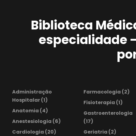
Biblioteca Médic
especialidade 
po
Administração
Farmacologia
(2)
Hospitalar
(1)
Fisioterapia
(1)
Anatomia
(4)
Gastroenterologia
Anestesiologia
(6)
(17)
Cardiologia
(20)
Geriatria
(2)