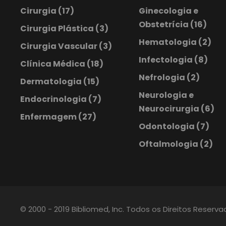
Cirurgia
(17)
Ginecologia e
Obstetrícia
(16)
Cirurgia Plástica
(3)
Hematologia
(2)
Cirurgia Vascular
(3)
Infectologia
(8)
Clínica Médica
(18)
Nefrologia
(2)
Dermatologia
(15)
Neurologia e
Endocrinologia
(7)
Neurocirurgia
(6)
Enfermagem
(27)
Odontologia
(7)
Oftalmologia
(2)
© 2000 - 2019 Bibliomed, Inc. Todos os Direitos Reserv