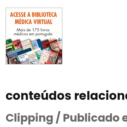
conteúdos relacio
Clipping / Publicado 