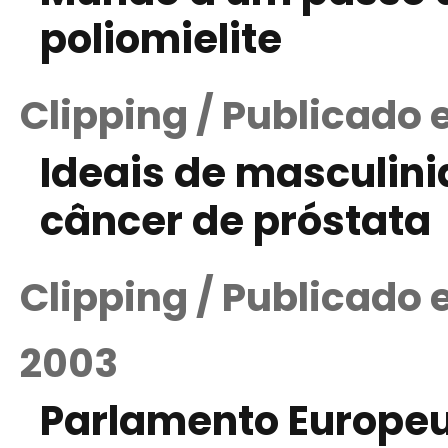
poliomielite
Clipping / Publicado 
Ideais de masculini
câncer de próstata
Clipping / Publicado
2003
Parlamento Europeu