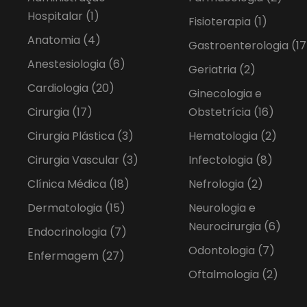
Hospitalar
(1)
Fisioterapia
(1)
Anatomia
(4)
Gastroenterologia
(17
Anestesiologia
(6)
Geriatria
(2)
Cardiologia
(20)
Ginecologia e
Cirurgia
(17)
Obstetrícia
(16)
Cirurgia Plástica
(3)
Hematologia
(2)
Cirurgia Vascular
(3)
Infectologia
(8)
Clínica Médica
(18)
Nefrologia
(2)
Dermatologia
(15)
Neurologia e
Neurocirurgia
(6)
Endocrinologia
(7)
Odontologia
(7)
Enfermagem
(27)
Oftalmologia
(2)