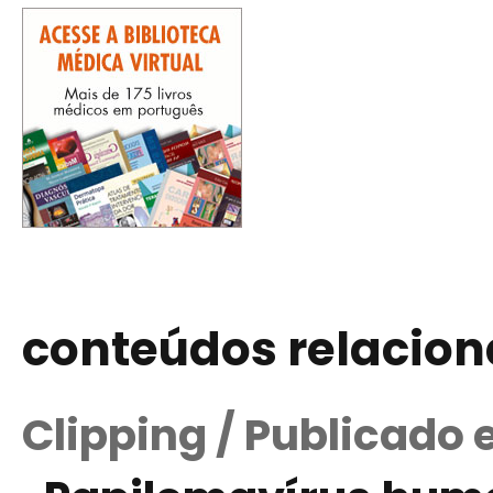
conteúdos relacio
Clipping / Publicado