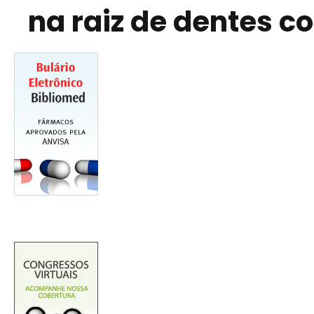
na raiz de dentes c