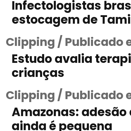
Infectologistas bras
estocagem de Tami
Clipping / Publicado
Estudo avalia terap
crianças
Clipping / Publicado
Amazonas: adesão à
ainda é pequena