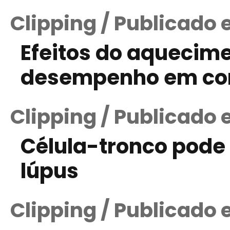
Clipping / Publicado
Efeitos do aquecime
desempenho em co
Clipping / Publicado 
Célula-tronco pode
lúpus
Clipping / Publicado