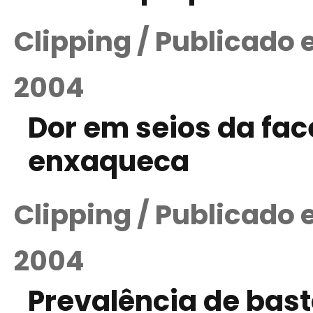
Clipping / Publicado
2004
Dor em seios da fac
enxaqueca
Clipping / Publicado
2004
Prevalência de bas