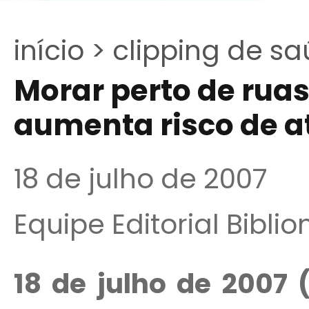
início >
clipping de sa
Morar perto de ru
aumenta risco de a
18 de julho de 2007
Equipe Editorial Bibli
18 de julho de 2007 