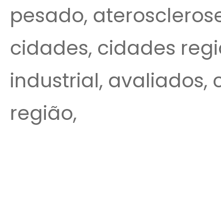
pesado, aterosclerose
cidades, cidades regi
industrial, avaliados, 
região,