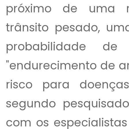
próximo de uma 
trânsito pesado, um
probabilidade de 
"endurecimento de ar
risco para doença
segundo pesquisado
com os especialistas