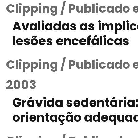
Clipping / Publicado 
Avaliadas as implic
lesões encefálicas
Clipping / Publicado
2003
Grávida sedentária
orientação adequa