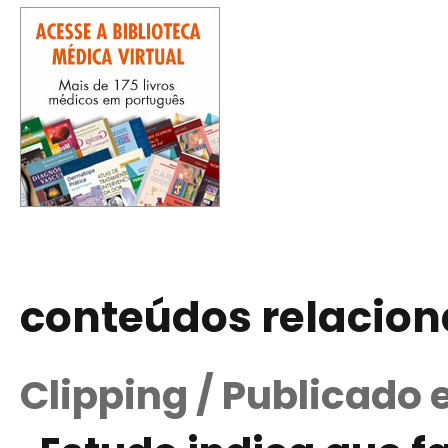
conteúdos relacio
Clipping / Publicado