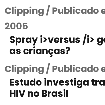
Clipping / Publicado
2005
Spray i>versus /i> g
as crianças?
Clipping / Publicado 
Estudo investiga tr
HIV no Brasil