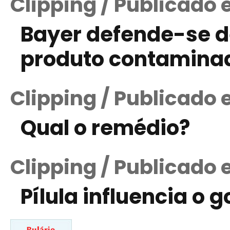
Clipping / Publicado
Bayer defende-se d
produto contaminad
Clipping / Publicado 
Qual o remédio?
Clipping / Publicado 
Pílula influencia o 