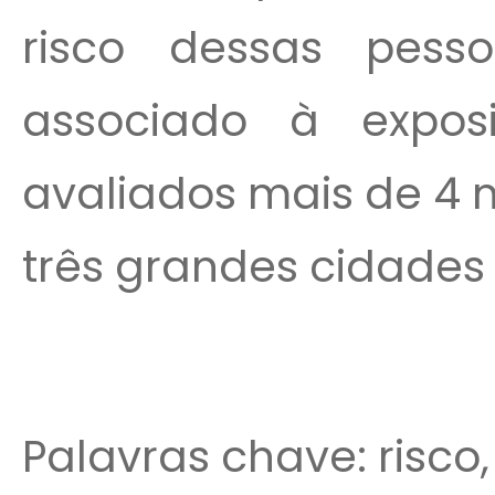
risco dessas pess
associado à expo
avaliados mais de 4 
três grandes cidades 
Palavras chave: risco,