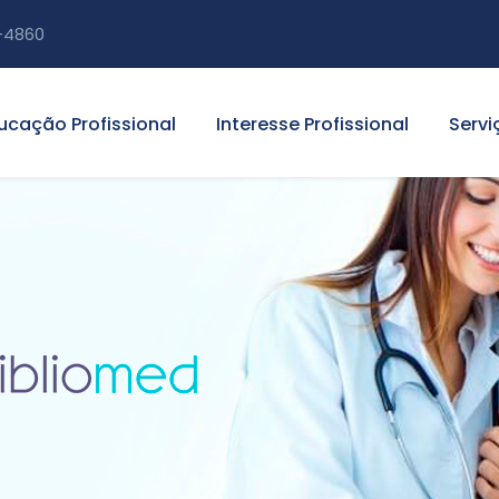
-4860
ucação Profissional
Interesse Profissional
Servi