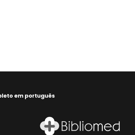
mpleto em português