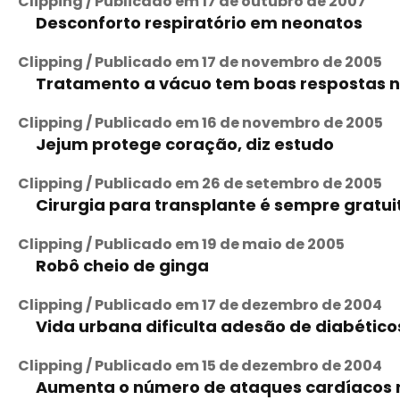
Clipping / Publicado em 17 de outubro de 2007
Desconforto respiratório em neonatos
Clipping / Publicado em 17 de novembro de 2005
Tratamento a vácuo tem boas respostas n
Clipping / Publicado em 16 de novembro de 2005
Jejum protege coração, diz estudo
Clipping / Publicado em 26 de setembro de 2005
Cirurgia para transplante é sempre gratui
Clipping / Publicado em 19 de maio de 2005
Robô cheio de ginga
Clipping / Publicado em 17 de dezembro de 2004
Vida urbana dificulta adesão de diabético
Clipping / Publicado em 15 de dezembro de 2004
Aumenta o número de ataques cardíacos na