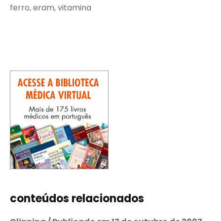
ferro, eram, vitamina
conteúdos relacionados