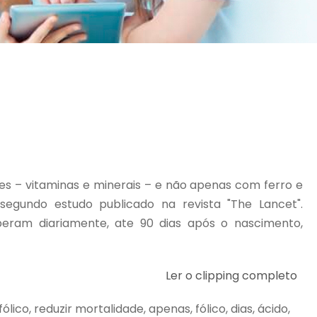
s – vitaminas e minerais – e não apenas com ferro e
 segundo estudo publicado na revista "The Lancet".
beram diariamente, ate 90 dias após o nascimento,
Ler o clipping completo
fólico, reduzir mortalidade, apenas, fólico, dias, ácido,