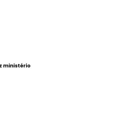
 ministério