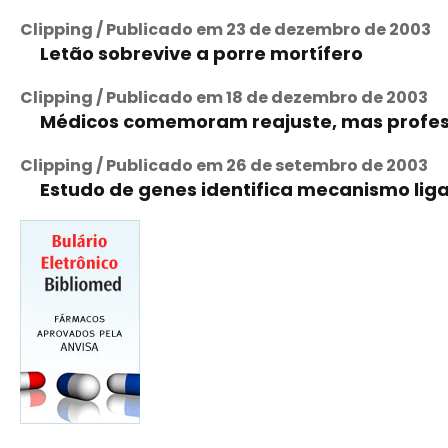
Clipping / Publicado em 23 de dezembro de 2003
Letão sobrevive a porre mortífero
Clipping / Publicado em 18 de dezembro de 2003
Médicos comemoram reajuste, mas profe
Clipping / Publicado em 26 de setembro de 2003
Estudo de genes identifica mecanismo liga