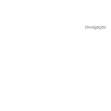
Divulgação