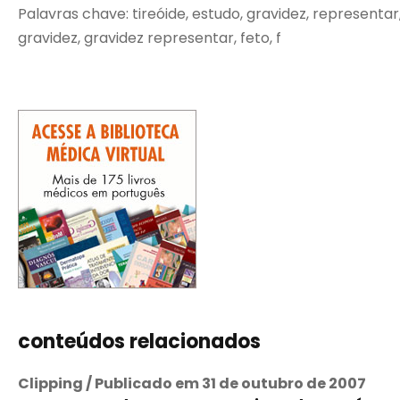
Palavras chave: tireóide, estudo, gravidez, representa
gravidez, gravidez representar, feto, f
conteúdos relacionados
Clipping / Publicado em 31 de outubro de 2007