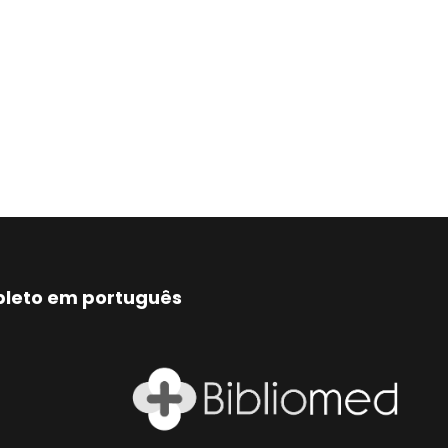
mpleto em português