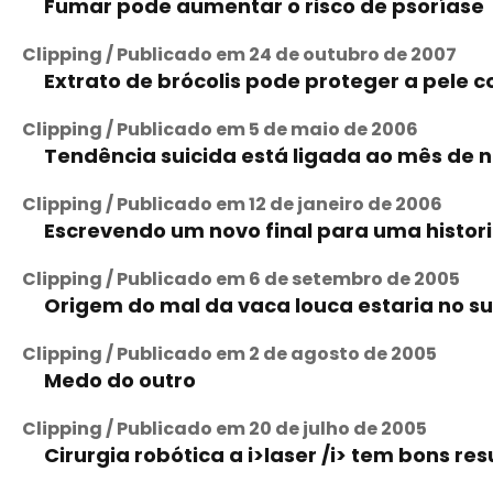
Fumar pode aumentar o risco de psoríase
Clipping / Publicado em 24 de outubro de 2007
Extrato de brócolis pode proteger a pele co
Clipping / Publicado em 5 de maio de 2006
Tendência suicida está ligada ao mês de 
Clipping / Publicado em 12 de janeiro de 2006
Escrevendo um novo final para uma histori
Clipping / Publicado em 6 de setembro de 2005
Origem do mal da vaca louca estaria no su
Clipping / Publicado em 2 de agosto de 2005
Medo do outro
Clipping / Publicado em 20 de julho de 2005
Cirurgia robótica a i>laser /i> tem bons res