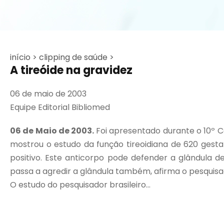
início >
clipping de saúde >
A tireóide na gravidez
06 de maio de 2003
Equipe Editorial Bibliomed
06 de Maio de 2003.
Foi apresentado durante o 10º C
mostrou o estudo da função tireoidiana de 620 gesta
positivo. Este anticorpo pode defender a glândula
passa a agredir a glândula também, afirma o pesquisa
O estudo do pesquisador brasileiro...