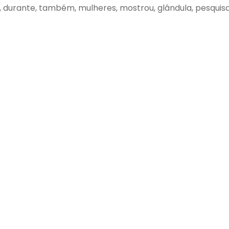
r, durante, também, mulheres, mostrou, glândula, pesquisa