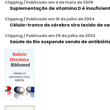
Clipping / Publicado em 4 de maio de 2005
Suplementação de vitamina D é insuficien
Clipping / Publicado em 16 de julho de 2004
Célula-tronco do cérebro vira tecido de v
Clipping / Publicado em 29 de julho de 2003
Saúde do Rio suspende venda de antibióti