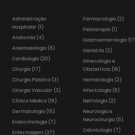
Administração
Farmacologia
(2)
Hospitalar
(1)
Fisioterapia
(1)
Anatomia
(4)
Gastroenterologia
(17
Anestesiologia
(6)
Geriatria
(2)
Cardiologia
(20)
Ginecologia e
Cirurgia
(17)
Obstetrícia
(16)
Cirurgia Plástica
(3)
Hematologia
(2)
Cirurgia Vascular
(3)
Infectologia
(8)
Clínica Médica
(18)
Nefrologia
(2)
Dermatologia
(15)
Neurologia e
Neurocirurgia
(6)
Endocrinologia
(7)
Odontologia
(7)
Enfermagem
(27)