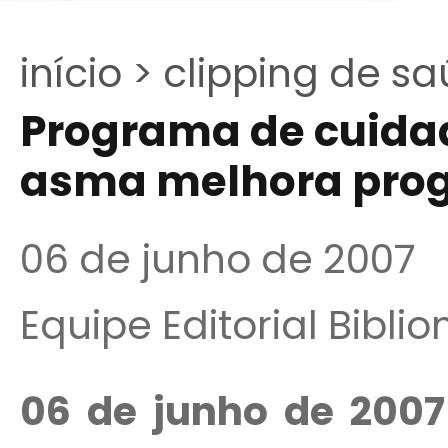
início >
clipping de sa
Programa de cuida
asma melhora prog
06 de junho de 2007
Equipe Editorial Bibli
06 de junho de 2007