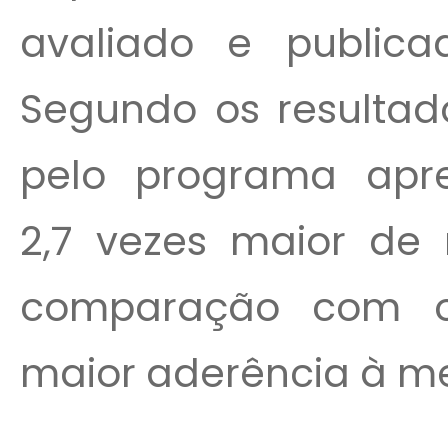
avaliado e public
Segundo os resultado
pelo programa apre
2,7 vezes maior de
comparação com o
maior aderência à me