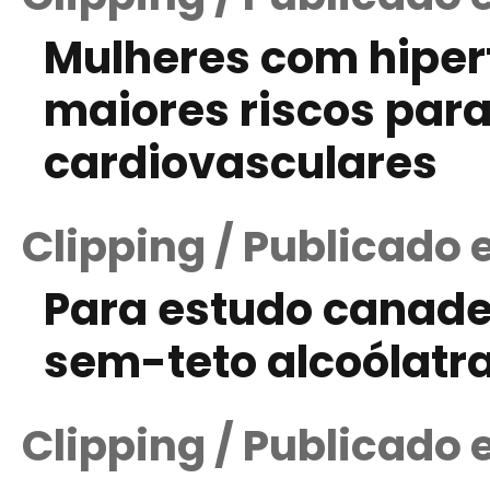
Mulheres com hiper
maiores riscos par
cardiovasculares
Clipping / Publicado 
Para estudo canade
sem-teto alcoólatr
Clipping / Publicado