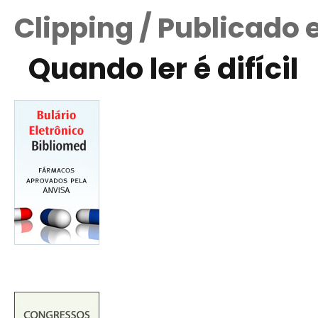
Clipping / Publicado 
Quando ler é difícil