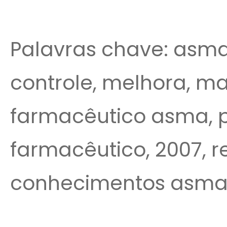
Palavras chave: asm
controle, melhora, ma
farmacêutico asma, 
farmacêutico, 2007, r
conhecimentos asma