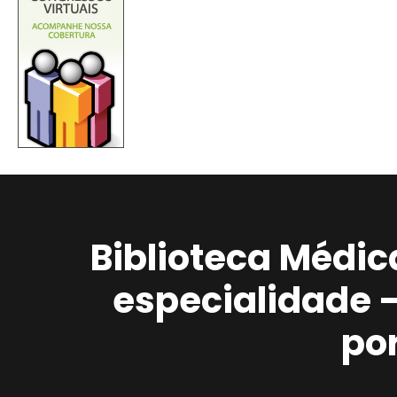
Biblioteca Médic
especialidade 
po