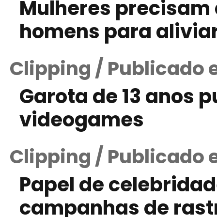
Mulheres precisam 
homens para aliviar
Clipping / Publicado 
Garota de 13 anos p
videogames
Clipping / Publicado
Papel de celebrida
campanhas de rast