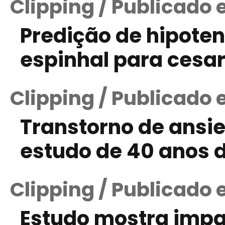
Clipping / Publicado 
Predição de hipote
espinhal para cesa
Clipping / Publicado 
Transtorno de ansi
estudo de 40 anos 
Clipping / Publicado 
Estudo mostra impa