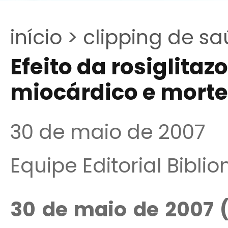
início >
clipping de sa
Efeito da rosiglitaz
miocárdico e morte
30 de maio de 2007
Equipe Editorial Bibli
30 de maio de 2007 