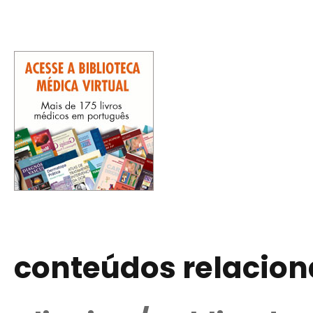
conteúdos relacio