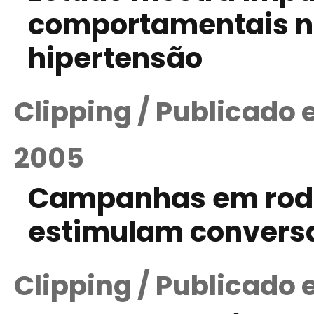
comportamentais no
hipertensão
Clipping / Publicado
2005
Campanhas em rodo
estimulam conversa
Clipping / Publicado 