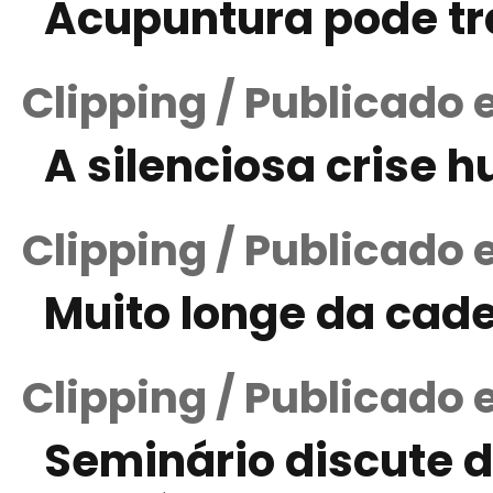
Acupuntura pode tra
Clipping / Publicado 
A silenciosa crise 
Clipping / Publicado
Muito longe da cade
Clipping / Publicado
Seminário discute 