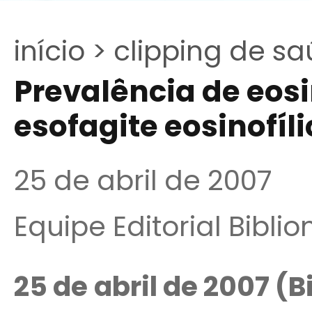
início >
clipping de sa
Prevalência de eosi
esofagite eosinofíl
25 de abril de 2007
Equipe Editorial Bibli
25 de abril de 2007 (