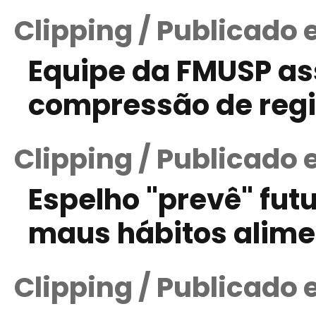
Clipping / Publicado 
Equipe da FMUSP as
compressão de regiã
Clipping / Publicado
Espelho "prevê" fu
maus hábitos alime
Clipping / Publicado