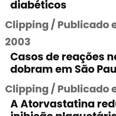
diabéticos
Clipping / Publicado 
2003
Casos de reações n
dobram em São Pau
Clipping / Publicado 
A Atorvastatina re