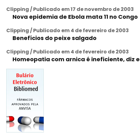
Clipping / Publicado em 17 de novembro de 2003
Nova epidemia de Ebola mata 11 no Congo
Clipping / Publicado em 4 de fevereiro de 2003
Benefícios do peixe salgado
Clipping / Publicado em 4 de fevereiro de 2003
Homeopatia com arnica é ineficiente, diz 