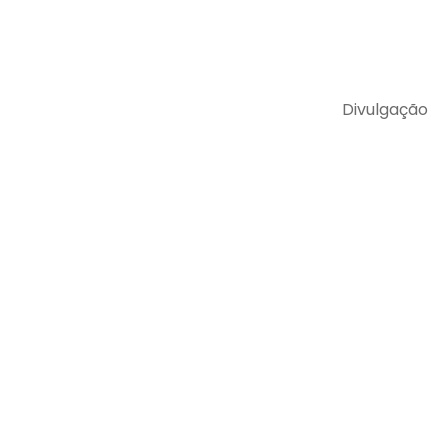
Divulgação