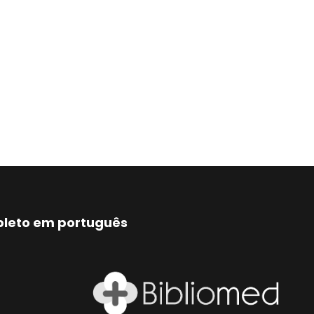
mpleto em português