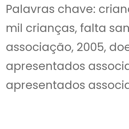
Palavras chave: crian
mil crianças, falta sa
associação, 2005, doe
apresentados associ
apresentados associa