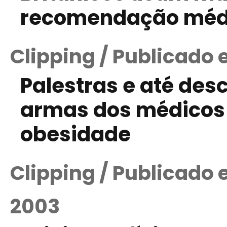
recomendação méd
Clipping / Publicado 
Palestras e até des
armas dos médicos 
obesidade
Clipping / Publicado
2003