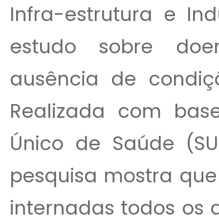
Infra-estrutura e In
estudo sobre doen
ausência de condiç
Realizada com bas
Único de Saúde (SUS
pesquisa mostra que 
internadas todos os 