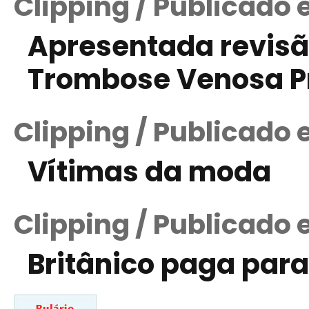
Clipping / Publicado 
Apresentada revisã
Trombose Venosa P
Clipping / Publicado
Vítimas da moda
Clipping / Publicado 
Britânico paga par