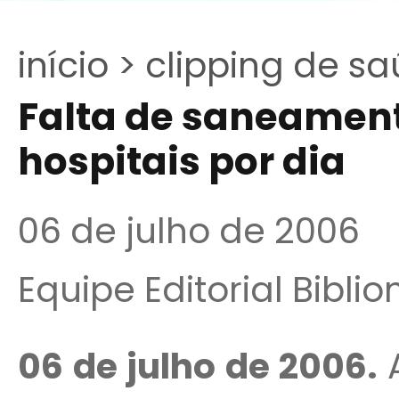
início >
clipping de sa
Falta de saneament
hospitais por dia
06 de julho de 2006
Equipe Editorial Bibli
06 de julho de 2006.