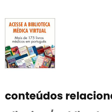
conteúdos relacio