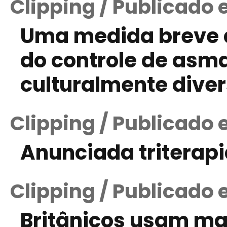
Clipping / Publicado 
Uma medida breve d
do controle de asm
culturalmente dive
Clipping / Publicado 
Anunciada triterapi
Clipping / Publicado
Britânicos usam m