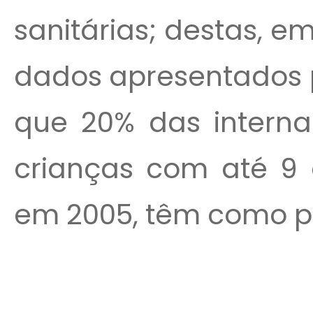
sanitárias; destas, 
dados apresentados 
que 20% das interna
crianças com até 9 a
em 2005, têm como pri