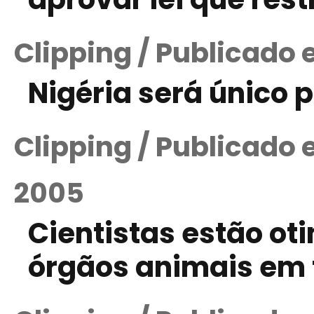
Clipping / Publicado 
Nigéria será único 
Clipping / Publicado
2005
Cientistas estão ot
órgãos animais em 