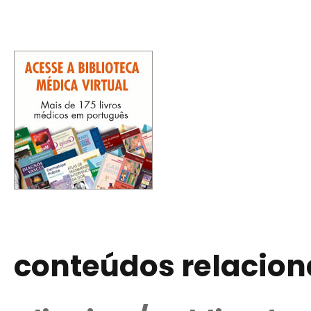
conteúdos relacio