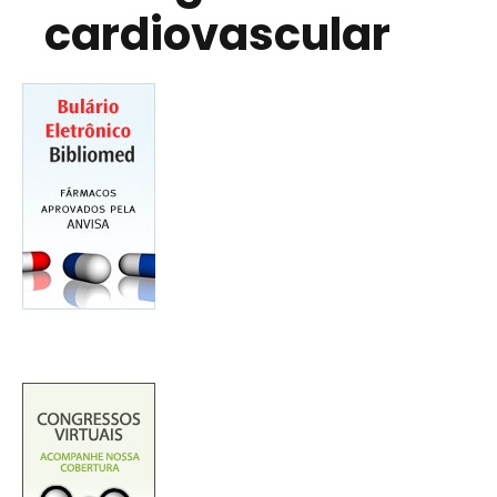
cardiovascular