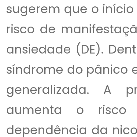
sugerem que o iníci
risco de manifestaçã
ansiedade (DE). Dent
síndrome do pânico e
generalizada. A 
aumenta o risco 
dependência da nico