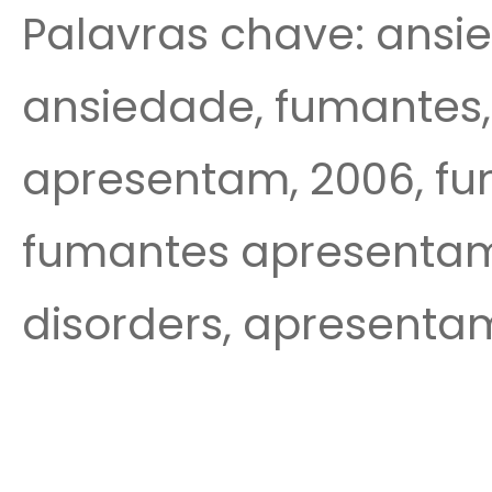
Palavras chave: ansie
ansiedade, fumantes, 
apresentam, 2006, f
fumantes apresentam 
disorders, apresentam