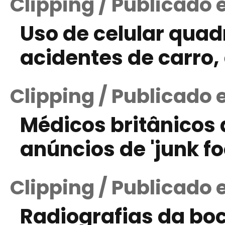
Clipping / Publicado 
Uso de celular quad
acidentes de carro,
Clipping / Publicado 
Médicos britânicos
anúncios de 'junk fo
Clipping / Publicado
Radiografias da bo