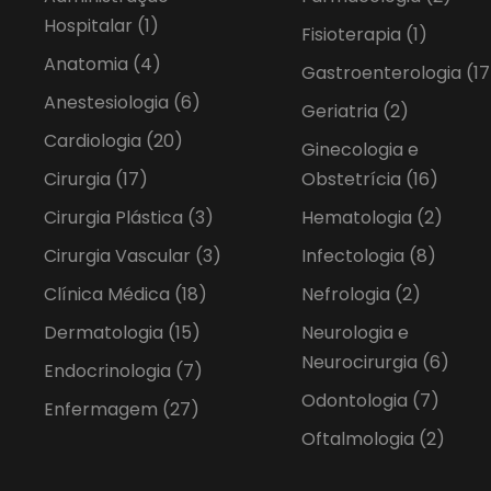
Hospitalar
(1)
Fisioterapia
(1)
Anatomia
(4)
Gastroenterologia
(17
Anestesiologia
(6)
Geriatria
(2)
Cardiologia
(20)
Ginecologia e
Cirurgia
(17)
Obstetrícia
(16)
Cirurgia Plástica
(3)
Hematologia
(2)
Cirurgia Vascular
(3)
Infectologia
(8)
Clínica Médica
(18)
Nefrologia
(2)
Dermatologia
(15)
Neurologia e
Neurocirurgia
(6)
Endocrinologia
(7)
Odontologia
(7)
Enfermagem
(27)
Oftalmologia
(2)