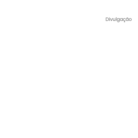
Divulgação