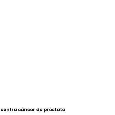
 contra câncer de próstata