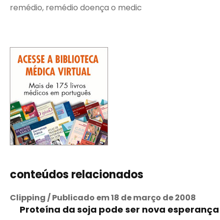
remédio, remédio doença o medic
conteúdos relacionados
Clipping / Publicado em 18 de março de 2008
Proteína da soja pode ser nova esperança