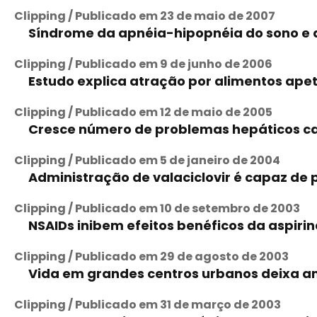
Clipping / Publicado em 23 de maio de 2007
Síndrome da apnéia-hipopnéia do sono e 
Clipping / Publicado em 9 de junho de 2006
Estudo explica atração por alimentos apet
Clipping / Publicado em 12 de maio de 2005
Cresce número de problemas hepáticos c
Clipping / Publicado em 5 de janeiro de 2004
Administração de valaciclovir é capaz de 
Clipping / Publicado em 10 de setembro de 2003
NSAIDs inibem efeitos benéficos da aspiri
Clipping / Publicado em 29 de agosto de 2003
Vida em grandes centros urbanos deixa am
Clipping / Publicado em 31 de março de 2003