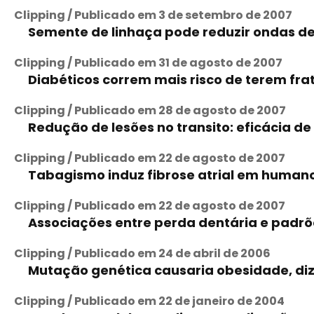
Clipping / Publicado em 3 de setembro de 2007
Semente de linhaça pode reduzir ondas d
Clipping / Publicado em 31 de agosto de 2007
Diabéticos correm mais risco de terem fra
Clipping / Publicado em 28 de agosto de 2007
Redução de lesões no transito: eficácia 
Clipping / Publicado em 22 de agosto de 2007
Tabagismo induz fibrose atrial em humano
Clipping / Publicado em 22 de agosto de 2007
Associações entre perda dentária e padr
Clipping / Publicado em 24 de abril de 2006
Mutação genética causaria obesidade, di
Clipping / Publicado em 22 de janeiro de 2004