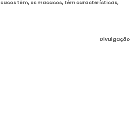
cacos têm, os macacos, têm características,
Divulgação