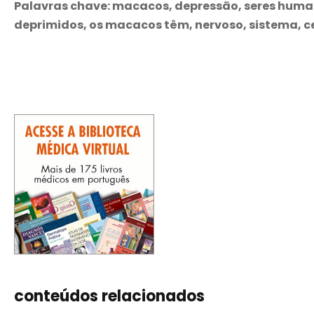
Palavras chave: macacos, depressão, seres huma
deprimidos, os macacos têm, nervoso, sistema, ce
conteúdos relacionados