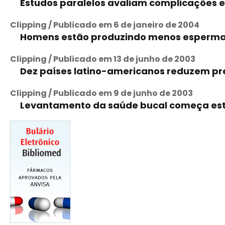
Estudos paralelos avaliam complicações 
Clipping / Publicado em 6 de janeiro de 2004
Homens estão produzindo menos esperma
Clipping / Publicado em 13 de junho de 2003
Dez países latino-americanos reduzem pr
Clipping / Publicado em 9 de junho de 2003
Levantamento da saúde bucal começa es