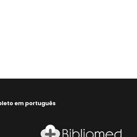
mpleto em português