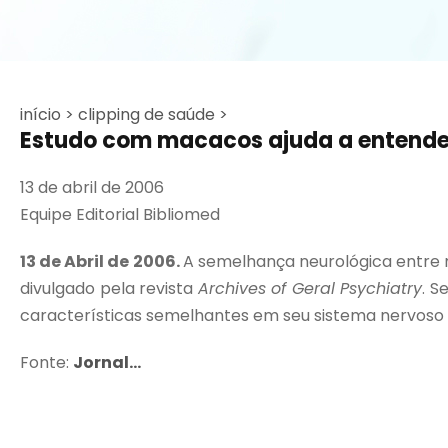
início >
clipping de saúde >
Estudo com macacos ajuda a entende
13 de abril de 2006
Equipe Editorial Bibliomed
13 de Abril de 2006.
A semelhança neurológica entre 
divulgado pela revista
Archives of Geral Psychiatry
. S
características semelhantes em seu sistema nervoso c
Fonte:
Jornal...