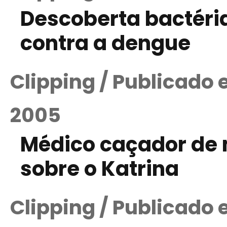
Descoberta bactéria
contra a dengue
Clipping / Publicado
2005
Médico caçador de 
sobre o Katrina
Clipping / Publicado 