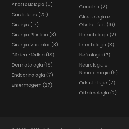
Anestesiologia
(6)
Geriatria
(2)
Cardiologia
(20)
Ginecologia e
Cirurgia
(17)
Obstetrícia
(16)
Cirurgia Plástica
(3)
Hematologia
(2)
Cirurgia Vascular
(3)
Infectologia
(8)
Clínica Médica
(18)
Nefrologia
(2)
Dermatologia
(15)
Neurologia e
Neurocirurgia
(6)
Endocrinologia
(7)
Odontologia
(7)
Enfermagem
(27)
Oftalmologia
(2)