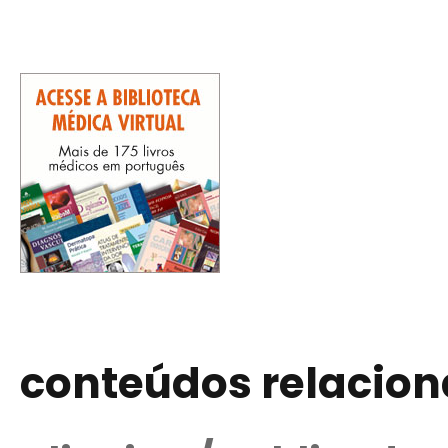
conteúdos relacio