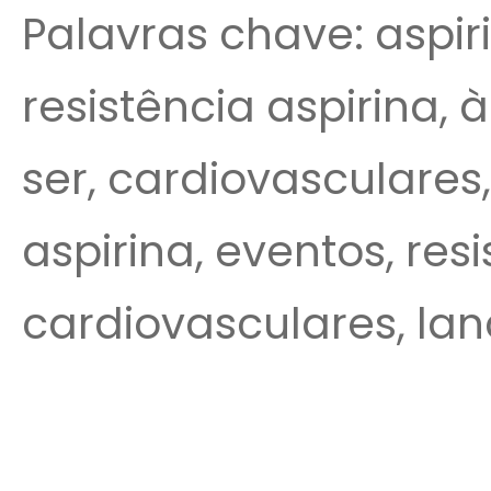
Palavras chave: aspiri
resistência aspirina, 
ser, cardiovasculares, 
aspirina, eventos, res
cardiovasculares, lan