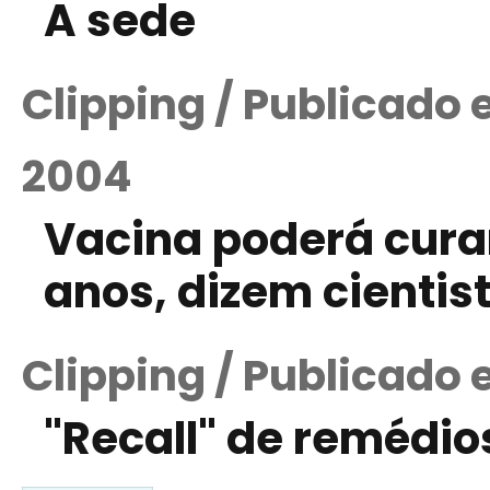
A sede
Clipping / Publicado
2004
Vacina poderá cura
anos, dizem cientis
Clipping / Publicado 
"Recall" de remédio