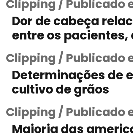
Clipping / Publicado 
Dor de cabeça relac
entre os pacientes,
Clipping / Publicado
Determinações de 
cultivo de grãos
Clipping / Publicado 
Maioria das americ