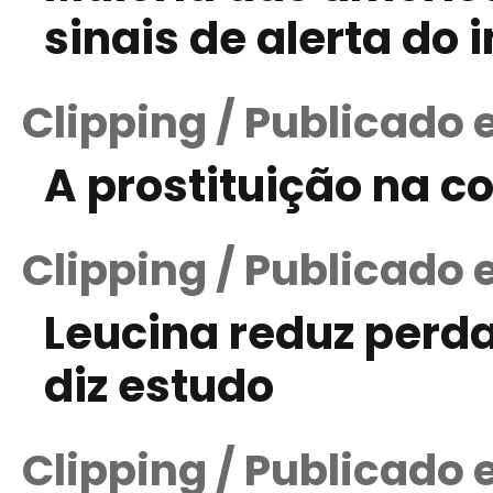
sinais de alerta do i
Clipping / Publicado 
A prostituição na 
Clipping / Publicado 
Leucina reduz perda
diz estudo
Clipping / Publicado 