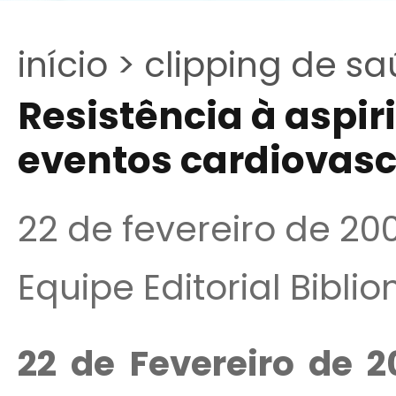
início >
clipping de sa
Resistência à aspir
eventos cardiovasc
22 de fevereiro de 20
Equipe Editorial Bibli
22 de Fevereiro de 