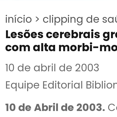
início >
clipping de sa
Lesões cerebrais g
com alta morbi-mo
10 de abril de 2003
Equipe Editorial Bibli
10 de Abril de 2003.
C