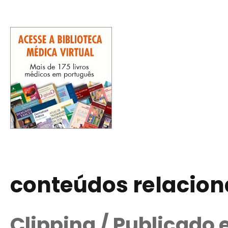
conteúdos relacio
Clipping / Publicado 