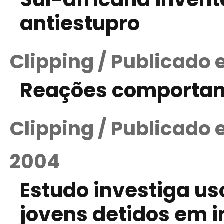
antiestupro
Clipping / Publicado 
Reações comportame
Clipping / Publicado
2004
Estudo investiga us
jovens detidos em i