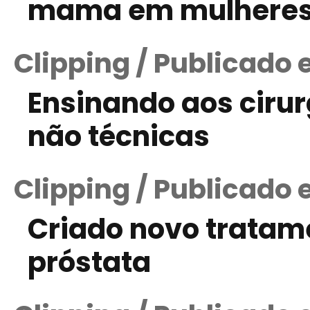
mama em mulheres
Clipping / Publicado 
Ensinando aos cirur
não técnicas
Clipping / Publicado
Criado novo tratam
próstata