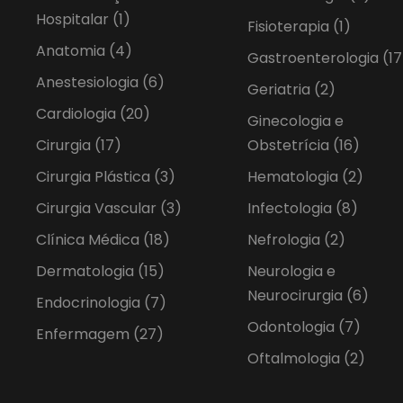
Hospitalar
(1)
Fisioterapia
(1)
Anatomia
(4)
Gastroenterologia
(17
Anestesiologia
(6)
Geriatria
(2)
Cardiologia
(20)
Ginecologia e
Cirurgia
(17)
Obstetrícia
(16)
Cirurgia Plástica
(3)
Hematologia
(2)
Cirurgia Vascular
(3)
Infectologia
(8)
Clínica Médica
(18)
Nefrologia
(2)
Dermatologia
(15)
Neurologia e
Neurocirurgia
(6)
Endocrinologia
(7)
Odontologia
(7)
Enfermagem
(27)
Oftalmologia
(2)