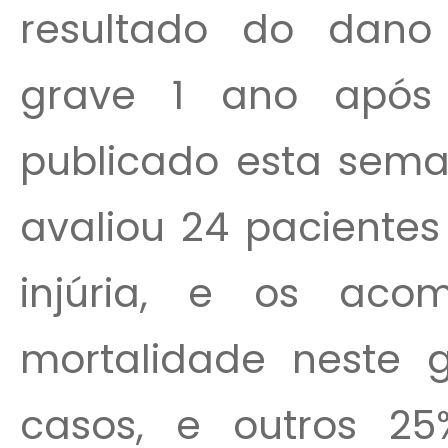
resultado do dano
grave 1 ano após
publicado esta seman
avaliou 24 pacientes
injúria, e os ac
mortalidade neste 
casos, e outros 2