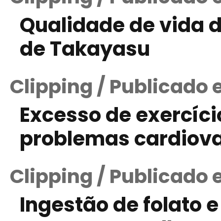
Qualidade de vida d
de Takayasu
Clipping / Publicado
Excesso de exercíci
problemas cardiov
Clipping / Publicado 
Ingestão de folato 