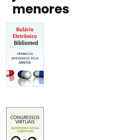
menores