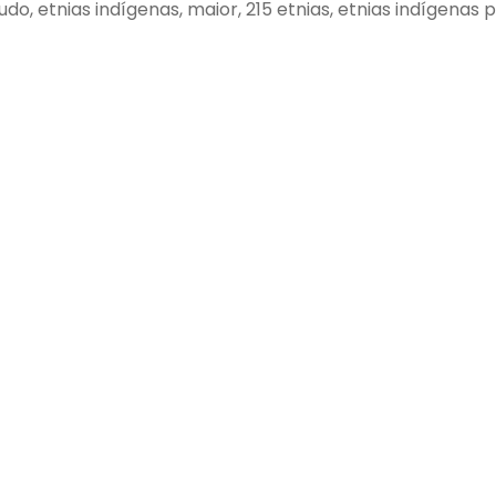
do, etnias indígenas, maior, 215 etnias, etnias indígenas p