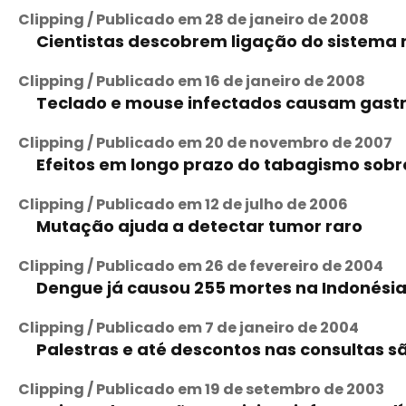
Clipping / Publicado em 28 de janeiro de 2008
Cientistas descobrem ligação do sistema
Clipping / Publicado em 16 de janeiro de 2008
Teclado e mouse infectados causam gastr
Clipping / Publicado em 20 de novembro de 2007
Efeitos em longo prazo do tabagismo sobre
Clipping / Publicado em 12 de julho de 2006
Mutação ajuda a detectar tumor raro
Clipping / Publicado em 26 de fevereiro de 2004
Dengue já causou 255 mortes na Indonési
Clipping / Publicado em 7 de janeiro de 2004
Palestras e até descontos nas consultas 
Clipping / Publicado em 19 de setembro de 2003