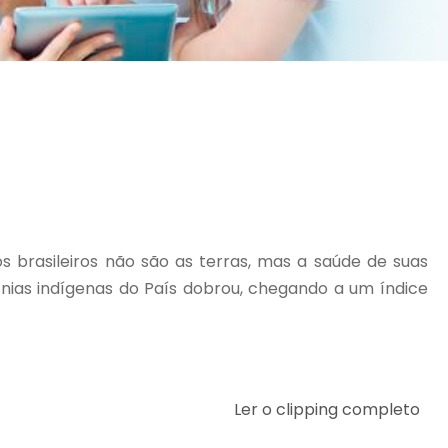
 brasileiros não são as terras, mas a saúde de suas
etnias indígenas do País dobrou, chegando a um índice
Ler o clipping completo