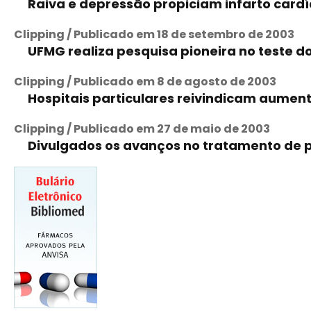
Raiva e depressão propiciam infarto card
Clipping / Publicado em 18 de setembro de 2003
UFMG realiza pesquisa pioneira no teste d
Clipping / Publicado em 8 de agosto de 2003
Hospitais particulares reivindicam aument
Clipping / Publicado em 27 de maio de 2003
Divulgados os avanços no tratamento de 