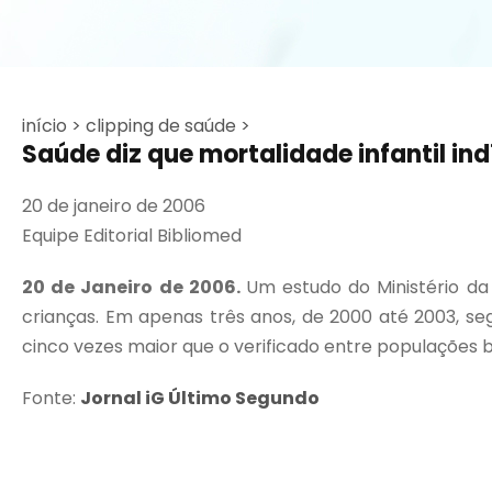
início >
clipping de saúde >
Saúde diz que mortalidade infantil ind
20 de janeiro de 2006
Equipe Editorial Bibliomed
20 de Janeiro de 2006.
Um estudo do Ministério da
crianças. Em apenas três anos, de 2000 até 2003, seg
cinco vezes maior que o verificado entre populações b
Fonte:
Jornal iG Último Segundo