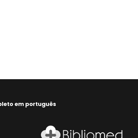
mpleto em português