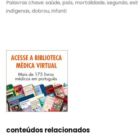
Palavras chave: saúde, país, mortalidade, segundo, estu
indígenas, dobrou, infanti
conteúdos relacionados