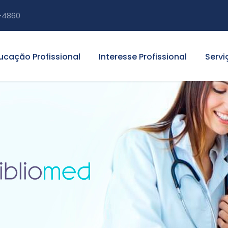
-4860
ucação Profissional
Interesse Profissional
Servi