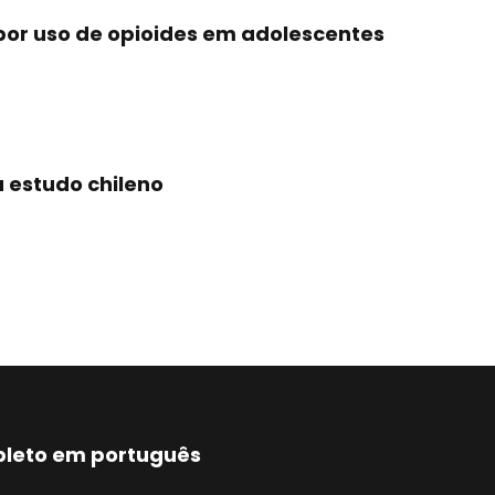
or uso de opioides em adolescentes
 estudo chileno
mpleto em português