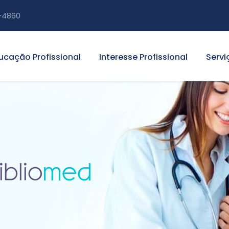
-4860
ucação Profissional
Interesse Profissional
Servi