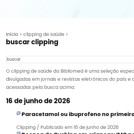
início >
clipping de saúde >
buscar clipping
O clipping de saúde da Bibliomed é uma seleção espec
divulgadas em jornais e revistas eletrônicos do país 
acessadas pela busca acima.
16 de junho de 2026
Paracetamol ou ibuprofeno no primeiro
Clipping / Publicado em 16 de junho de 2026