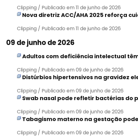
Clipping / Publicado em 11 de junho de 2026
Nova diretriz ACC/AHA 2025 reforça cu
Clipping / Publicado em 11 de junho de 2026
09 de junho de 2026
Adultos com deficiência intelectual t
Clipping / Publicado em 09 de junho de 2026
Distúrbios hipertensivos na gravidez 
Clipping / Publicado em 09 de junho de 2026
Swab nasal pode refletir bactérias do 
Clipping / Publicado em 09 de junho de 2026
Tabagismo materno na gestação pode a
Clipping / Publicado em 09 de junho de 2026