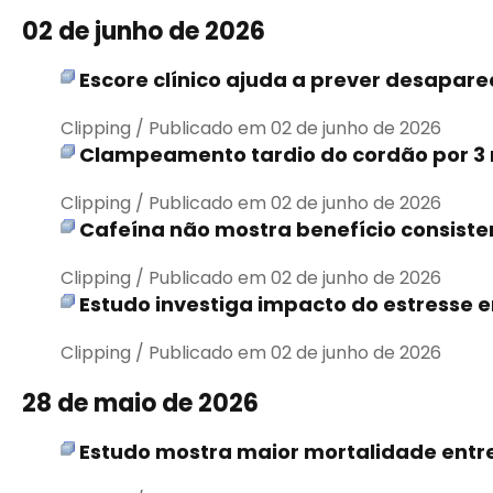
02 de junho de 2026
Escore clínico ajuda a prever desapar
Clipping / Publicado em 02 de junho de 2026
Clampeamento tardio do cordão por 3 m
Clipping / Publicado em 02 de junho de 2026
Cafeína não mostra benefício consiste
Clipping / Publicado em 02 de junho de 2026
Estudo investiga impacto do estresse
Clipping / Publicado em 02 de junho de 2026
28 de maio de 2026
Estudo mostra maior mortalidade entre 