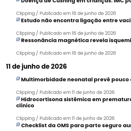
Doença de Cushing em crianças: IMC po
Clipping / Publicado em 16 de junho de 2026
Estudo não encontra ligação entre vaci
Clipping / Publicado em 16 de junho de 2026
Ressonância magnética revela isquem
Clipping / Publicado em 16 de junho de 2026
11 de junho de 2026
Multimorbidade neonatal prevê pouco
Clipping / Publicado em 11 de junho de 2026
Hidrocortisona sistêmica em prematuro
clínico
Clipping / Publicado em 11 de junho de 2026
Checklist da OMS para parto seguro a