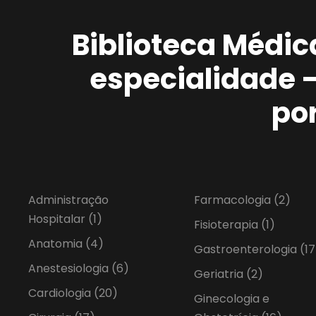
Biblioteca Médic
especialidade 
po
Administração
Farmacologia
(2)
Hospitalar
(1)
Fisioterapia
(1)
Anatomia
(4)
Gastroenterologia
(17
Anestesiologia
(6)
Geriatria
(2)
Cardiologia
(20)
Ginecologia e