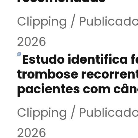
Clipping / Publicad
2026
Estudo identifica 
trombose recorren
pacientes com cân
Clipping / Publicad
2026