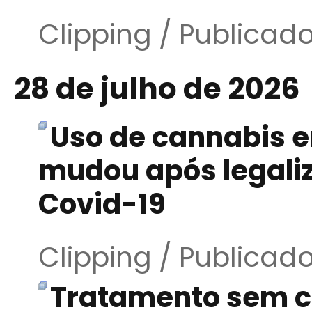
Clipping / Publicad
28 de julho de 2026
Uso de cannabis e
mudou após legali
Covid-19
Clipping / Publicad
Tratamento sem ci