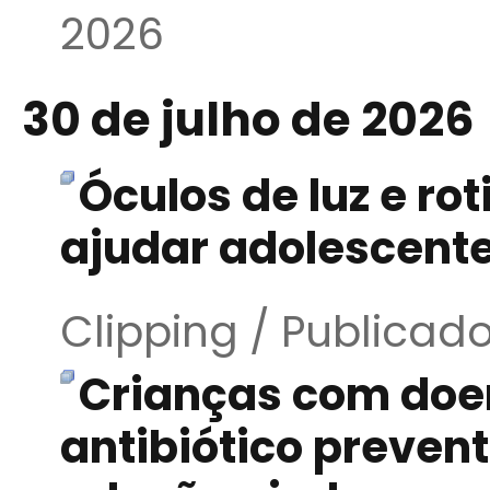
2026
30 de julho de 2026
Óculos de luz e r
ajudar adolescente
Clipping / Publicad
Crianças com doe
antibiótico preve