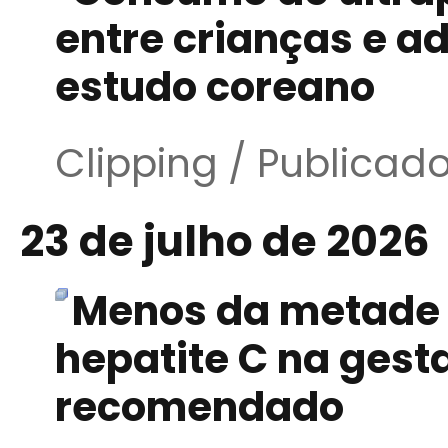
entre crianças e a
estudo coreano
Clipping / Publicad
23 de julho de 2026
Menos da metade 
hepatite C na gesta
recomendado