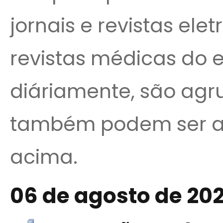
jornais e revistas ele
revistas médicas do e
diáriamente, são agr
também podem ser a
acima.
06 de agosto de 20