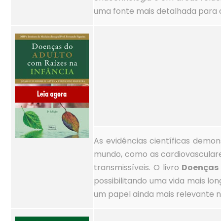
uma fonte mais detalhada para 
As evidências científicas demo
mundo, como as cardiovasculare
transmissíveis. O livro
Doenças 
possibilitando uma vida mais lo
um papel ainda mais relevante na