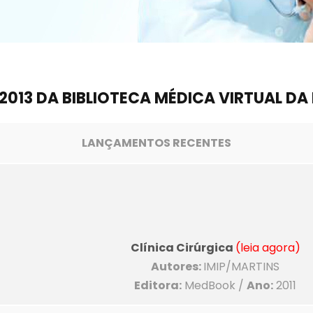
013 DA BIBLIOTECA MÉDICA VIRTUAL DA
LANÇAMENTOS RECENTES
Clínica Cirúrgica
(leia agora)
Autores:
IMIP/MARTINS
Editora:
MedBook /
Ano:
2011