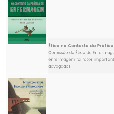
Ética no Contexto da Prátic
Comissão de Ética de Enfermage
enfermagem foi fator important
advogados.