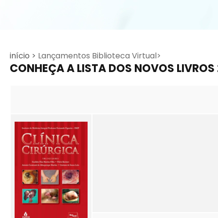
início >
Lançamentos Biblioteca Virtual>
CONHEÇA A LISTA DOS NOVOS LIVROS 2