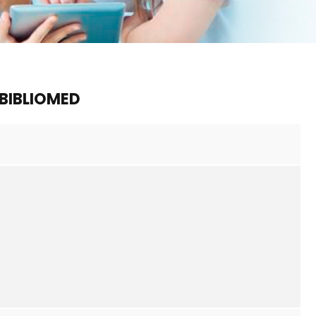
 BIBLIOMED