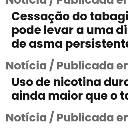
Cessação do tabagi
pode levar a uma d
de asma persistent
Notícia / Publicada e
Uso de nicotina dur
ainda maior que o 
Notícia / Publicada em