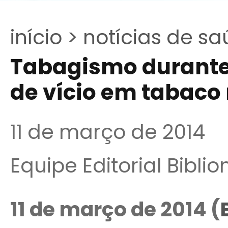
início >
notícias de sa
Tabagismo durante 
de vício em tabaco 
11 de março de 2014
Equipe Editorial Bibli
11 de março de 2014 (