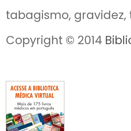
tabagismo, gravidez, 
Copyright © 2014
Bibl