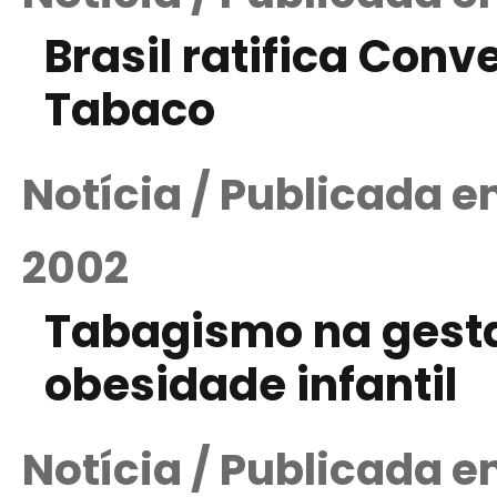
Brasil ratifica Con
Tabaco
Notícia / Publicada 
2002
Tabagismo na gesta
obesidade infantil
Notícia / Publicada e