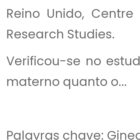
Reino Unido, Centre
Research Studies.
Verificou-se no estu
materno quanto o...
Palavras chave: Ginec