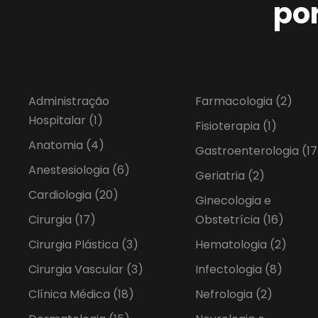
po
Administração
Farmacologia
(2)
Hospitalar
(1)
Fisioterapia
(1)
Anatomia
(4)
Gastroenterologia
(17
Anestesiologia
(6)
Geriatria
(2)
Cardiologia
(20)
Ginecologia e
Cirurgia
(17)
Obstetrícia
(16)
Cirurgia Plástica
(3)
Hematologia
(2)
Cirurgia Vascular
(3)
Infectologia
(8)
Clínica Médica
(18)
Nefrologia
(2)