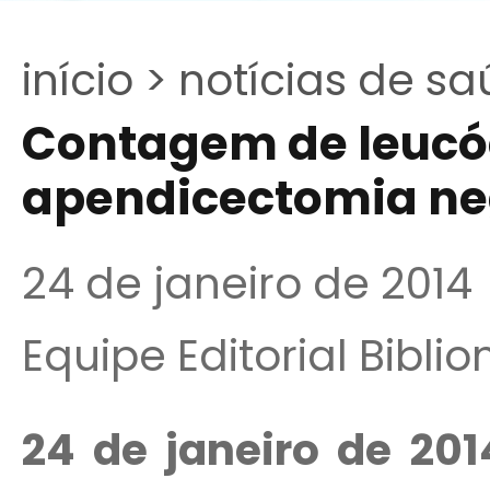
início >
notícias de sa
Contagem de leucóc
apendicectomia ne
24 de janeiro de 2014
Equipe Editorial Bibli
24 de janeiro de 201