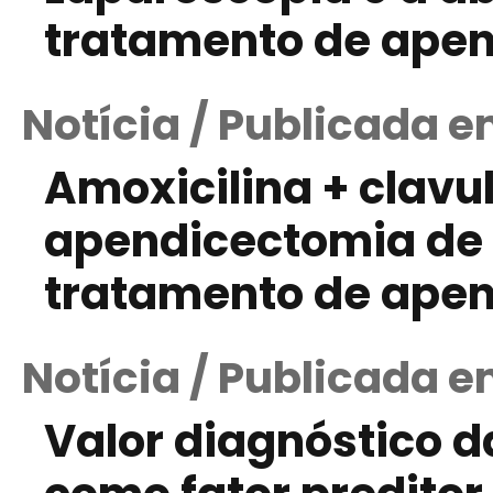
tratamento de apen
Notícia / Publicada e
Amoxicilina + clavul
apendicectomia de 
tratamento de apen
Notícia / Publicada 
Valor diagnóstico d