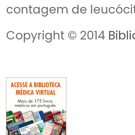
contagem de leucócit
Copyright © 2014
Bibl