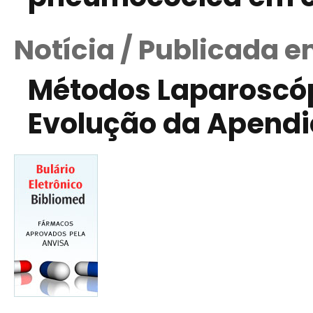
Notícia / Publicada 
Métodos Laparoscó
Evolução da Apend