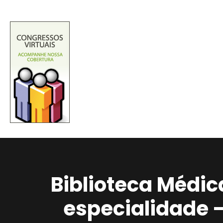
Biblioteca Médic
especialidade 