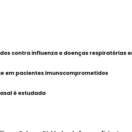
dos contra influenza e doenças respiratórias e
urge em pacientes imunocomprometidos
asal é estudada