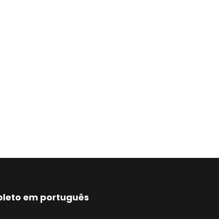
mpleto em português