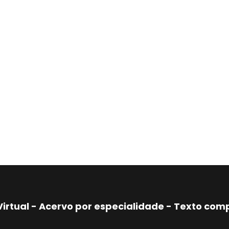
Virtual - Acervo por especialidade - Texto co