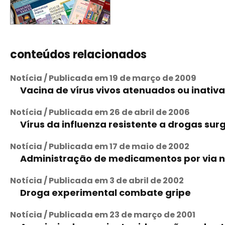
conteúdos relacionados
Notícia / Publicada em 19 de março de 2009
Vacina de vírus vivos atenuados ou inativa
Notícia / Publicada em 26 de abril de 2006
Vírus da influenza resistente a drogas s
Notícia / Publicada em 17 de maio de 2002
Administração de medicamentos por via n
Notícia / Publicada em 3 de abril de 2002
Droga experimental combate gripe
Notícia / Publicada em 23 de março de 2001