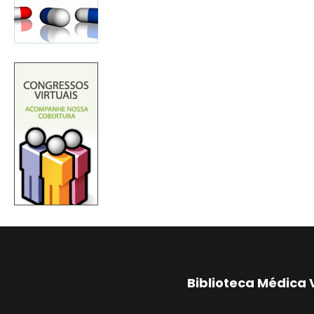
Biblioteca Médica 