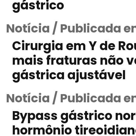
gástrico
Notícia / Publicada 
Cirurgia em Y de Ro
mais fraturas não v
gástrica ajustável
Notícia / Publicada e
Bypass gástrico nor
hormônio tireoidia