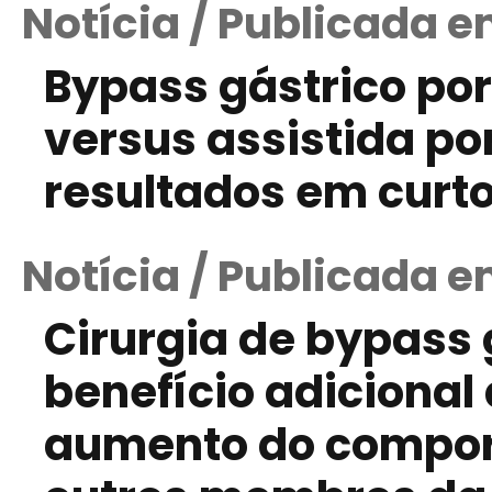
Notícia / Publicada e
Bypass gástrico por
versus assistida p
resultados em curto
Notícia / Publicada 
Cirurgia de bypass 
benefício adicional
aumento do compor