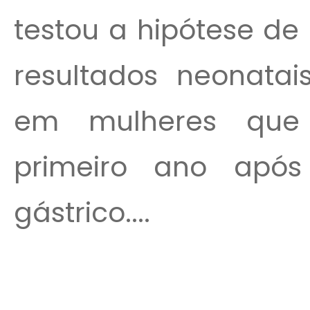
testou a hipótese de
resultados neonatai
em mulheres que
primeiro ano após
gástrico....