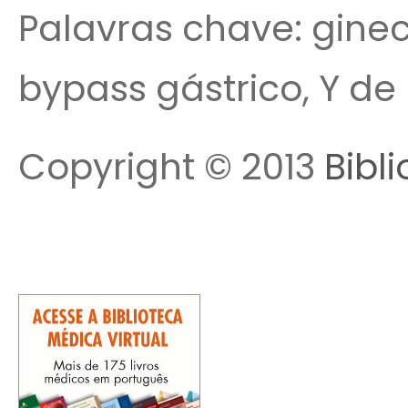
Palavras chave: gineco
bypass gástrico, Y de 
Copyright © 2013
Bibl