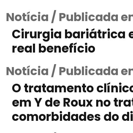
Notícia / Publicada e
Cirurgia bariátrica
real benefício
Notícia / Publicada em
O tratamento clínic
em Y de Roux no tr
comorbidades do d