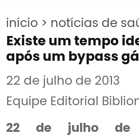
início >
notícias de sa
Existe um tempo id
após um bypass gá
22 de julho de 2013
Equipe Editorial Bibli
22 de julho de