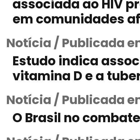
associada ao HIV pr
em comunidades a
Notícia / Publicada 
Estudo indica assoc
vitamina D e a tube
Notícia / Publicada em
O Brasil no combate