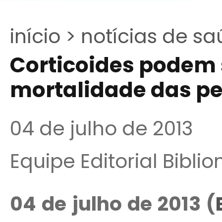
início >
notícias de sa
Corticoides podem 
mortalidade das p
04 de julho de 2013
Equipe Editorial Bibli
04 de julho de 2013 (