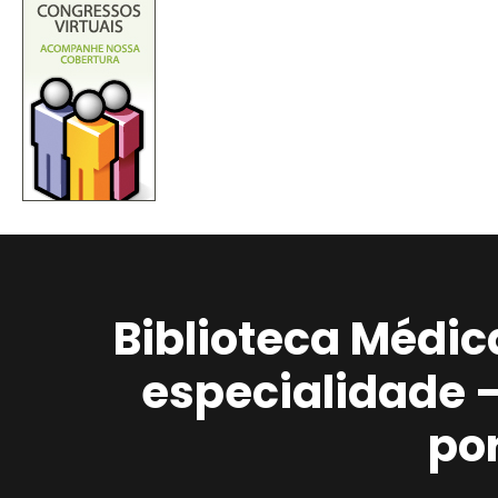
Biblioteca Médic
especialidade 
po