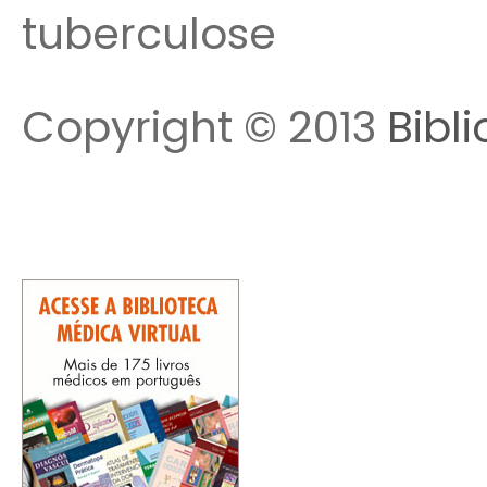
tuberculose
Copyright © 2013
Bibl