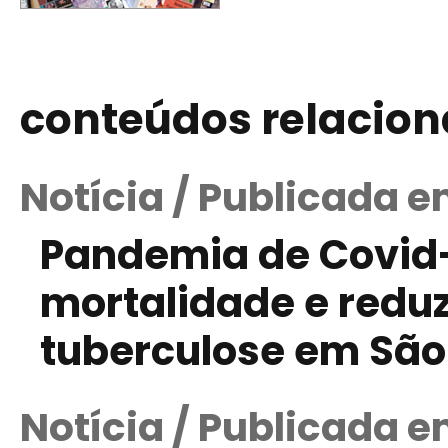
conteúdos relacio
Notícia / Publicada e
Pandemia de Covid
mortalidade e reduz
tuberculose em São
Notícia / Publicada 