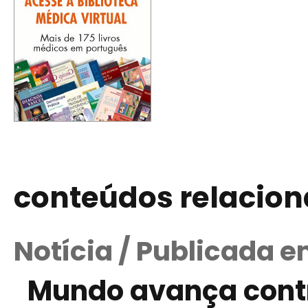
conteúdos relacio
Notícia / Publicada e
Mundo avança contr