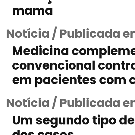
mama
Notícia / Publicada e
Medicina complemen
convencional contra
em pacientes com c
Notícia / Publicada e
Um segundo tipo de
dos casos