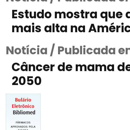
Estudo mostra que a
mais alta na Améric
Notícia / Publicada e
Câncer de mama de
2050