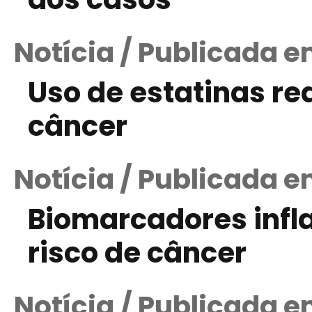
Notícia / Publicada e
Uso de estatinas re
câncer
Notícia / Publicada e
Biomarcadores infl
risco de câncer
Notícia / Publicada e