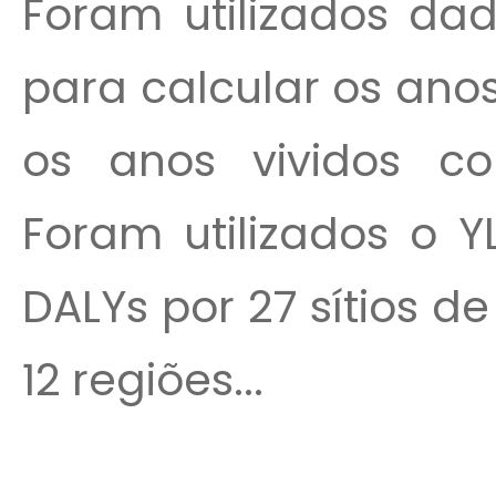
Foram utilizados da
para calcular os anos
os anos vividos co
Foram utilizados o Y
DALYs por 27 sítios 
12 regiões...