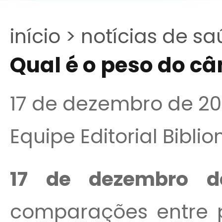
início >
notícias de sa
Qual é o peso do c
17 de dezembro de 20
Equipe Editorial Bibli
17 de dezembro d
comparações entre 