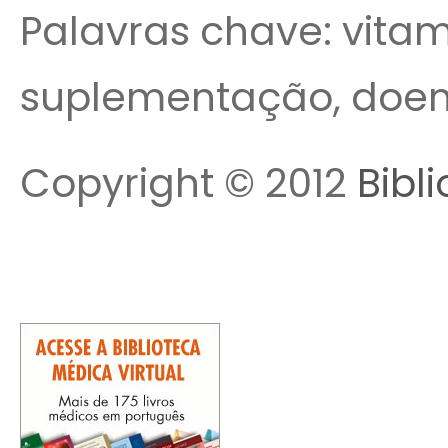
Palavras chave: vitami
suplementação, doenç
Copyright © 2012
Bibl