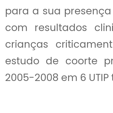
para a sua presença 
com resultados cli
crianças criticamen
estudo de coorte pr
2005-2008 em 6 UTIP te