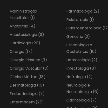
Administração
Farmacologia
(2)
Hospitalar
(1)
Fisioterapia
(1)
Anatomia
(4)
Gastroenterologia
(17
Anestesiologia
(6)
Geriatria
(2)
Cardiologia
(20)
Ginecologia e
Cirurgia
(17)
Obstetrícia
(16)
Cirurgia Plástica
(3)
Hematologia
(2)
Cirurgia Vascular
(3)
Infectologia
(8)
Clínica Médica
(18)
Nefrologia
(2)
Dermatologia
(15)
Neurologia e
Neurocirurgia
(6)
Endocrinologia
(7)
Odontologia
(7)
Enfermagem
(27)