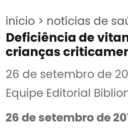
início >
notícias de sa
Deficiência de vit
crianças criticame
26 de setembro de 20
Equipe Editorial Bibli
26 de setembro de 20