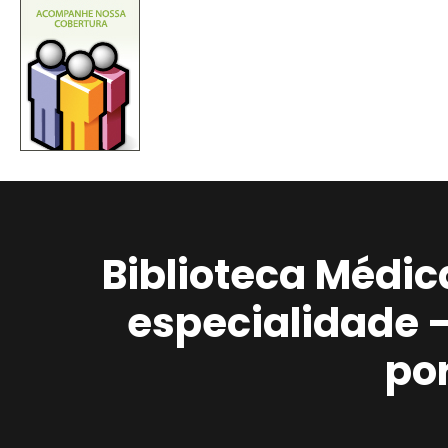
Biblioteca Médic
especialidade 
po