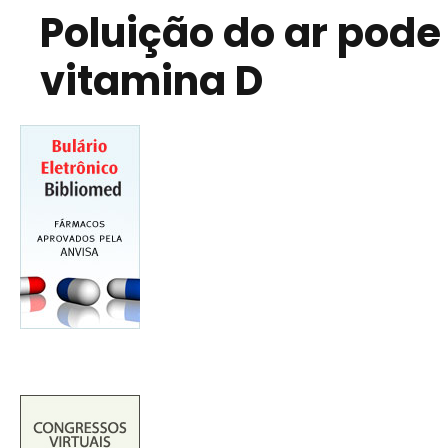
Poluição do ar pode
vitamina D