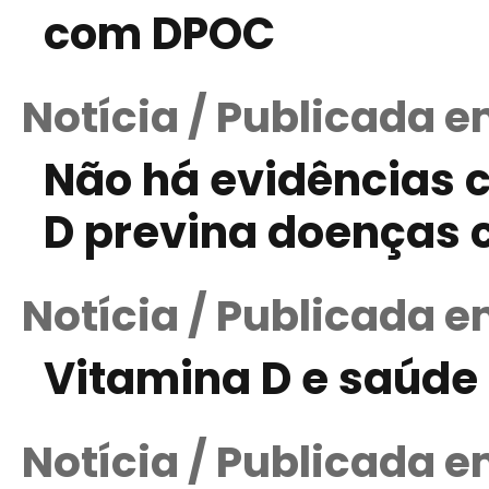
com DPOC
Notícia / Publicada e
Não há evidências c
D previna doenças 
Notícia / Publicada 
Vitamina D e saúde
Notícia / Publicada e