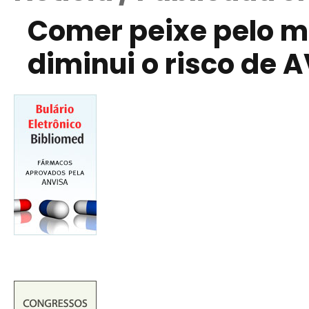
Comer peixe pelo 
diminui o risco de 