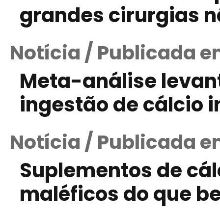
grandes cirurgias 
Notícia / Publicada e
Meta-análise levan
ingestão de cálcio i
Notícia / Publicada e
Suplementos de cál
maléficos do que b