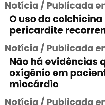
Notícia / Publicada e
O uso da colchicina
pericardite recorre
Notícia / Publicada e
Não há evidências 
oxigênio em pacien
miocárdio
Notícia / Publicada e