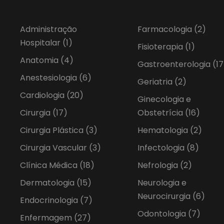
Administração
Farmacologia
(2)
Hospitalar
(1)
Fisioterapia
(1)
Anatomia
(4)
Gastroenterologia
(17
Anestesiologia
(6)
Geriatria
(2)
Cardiologia
(20)
Ginecologia e
Cirurgia
(17)
Obstetrícia
(16)
Cirurgia Plástica
(3)
Hematologia
(2)
Cirurgia Vascular
(3)
Infectologia
(8)
Clínica Médica
(18)
Nefrologia
(2)
Dermatologia
(15)
Neurologia e
Neurocirurgia
(6)
Endocrinologia
(7)
Odontologia
(7)
Enfermagem
(27)