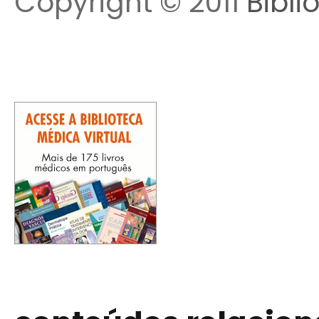
Copyright © 2011
Bibli