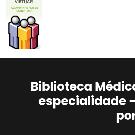
Biblioteca Médic
especialidade 
po