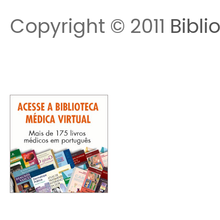
Copyright © 2011
Bibli