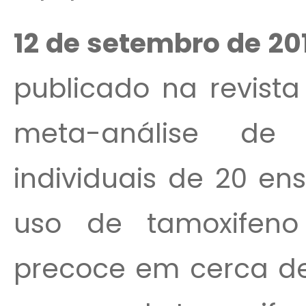
12 de setembro de 201
publicado na revist
meta-análise de
individuais de 20 en
uso de tamoxife
precoce em cerca de