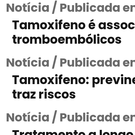
Notícia / Publicada e
Tamoxifeno é assoc
tromboembólicos
Notícia / Publicada 
Tamoxifeno: previ
traz riscos
Notícia / Publicada e
Tratamento a longo