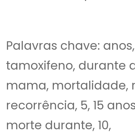
Palavras chave: anos,
tamoxifeno, durante
mama, mortalidade, rr
recorrência, 5, 15 ano
morte durante, 10,