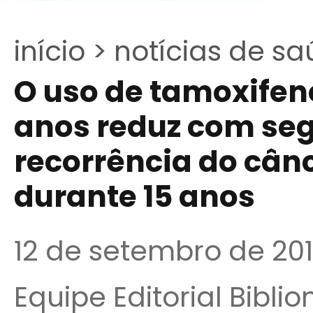
início >
notícias de sa
O uso de tamoxifen
anos reduz com seg
recorrência do cân
durante 15 anos
12 de setembro de 201
Equipe Editorial Bibli