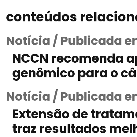
conteúdos relacio
Notícia / Publicada em
NCCN recomenda ap
genômico para o c
Notícia / Publicada 
Extensão de tratam
traz resultados mel