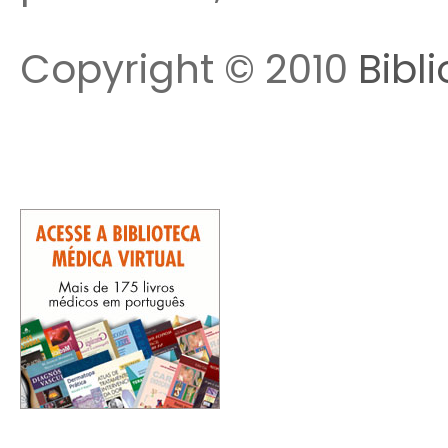
Copyright © 2010
Bibl