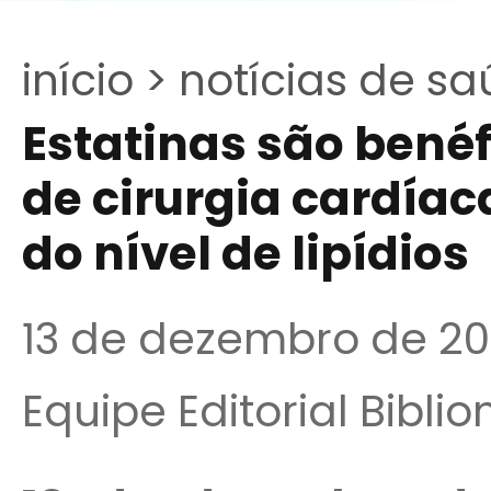
início >
notícias de sa
Estatinas são benéf
de cirurgia cardía
do nível de lipídios
13 de dezembro de 20
Equipe Editorial Bibli