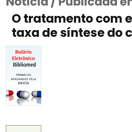
Notícia / Publicada e
O tratamento com e
taxa de síntese do c