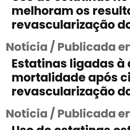
melhoram os resulta
revascularização d
Notícia / Publicada e
Estatinas ligadas à
mortalidade após ci
revascularização d
Notícia / Publicada e