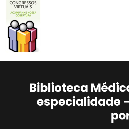
Biblioteca Médic
especialidade 
po