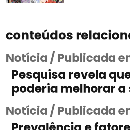
conteúdos relacio
Notícia / Publicada 
Pesquisa revela que
poderia melhorar a 
Notícia / Publicada e
Prevalência e fatore