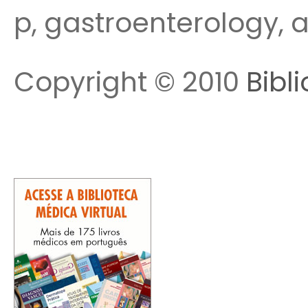
p, gastroenterology, apó
Copyright © 2010
Bibl