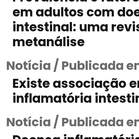
em adultos com doe
intestinal: uma rev
metanálise
Notícia / Publicada e
Existe associação e
inflamatória intesti
Notícia / Publicada 