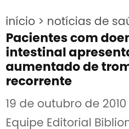
início >
notícias de sa
Pacientes com doen
intestinal apresen
aumentado de tro
recorrente
19 de outubro de 2010
Equipe Editorial Bibli