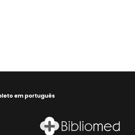
mpleto em português