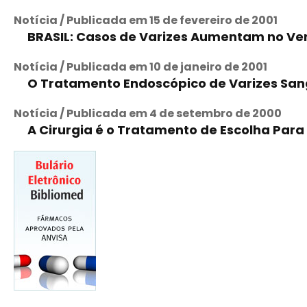
Notícia / Publicada em 15 de fevereiro de 2001
BRASIL: Casos de Varizes Aumentam no Ve
Notícia / Publicada em 10 de janeiro de 2001
O Tratamento Endoscópico de Varizes San
Notícia / Publicada em 4 de setembro de 2000
A Cirurgia é o Tratamento de Escolha Par