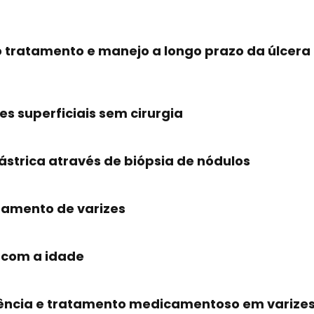
tratamento e manejo a longo prazo da úlcera 
s superficiais sem cirurgia
ástrica através de biópsia de nódulos
tamento de varizes
 com a idade
ncia e tratamento medicamentoso em varizes