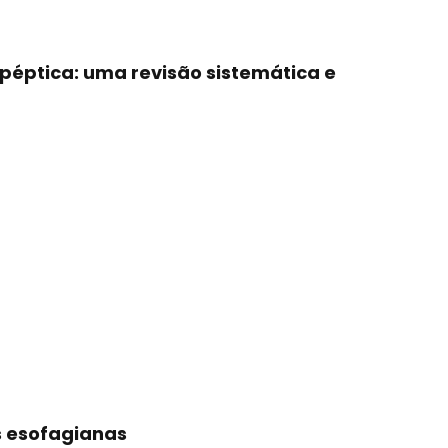
péptica: uma revisão sistemática e
 esofagianas