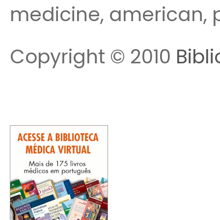
medicine, american, p
Copyright © 2010
Bibl