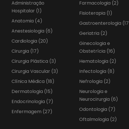
Administração
Farmacologia
(2)
Hospitalar
(1)
Fisioterapia
(1)
Anatomia
(4)
Gastroenterologia
(17
Anestesiologia
(6)
Geriatria
(2)
Cardiologia
(20)
Ginecologia e
Cirurgia
(17)
Obstetrícia
(16)
Cirurgia Plástica
(3)
Hematologia
(2)
Cirurgia Vascular
(3)
Infectologia
(8)
Clínica Médica
(18)
Nefrologia
(2)
Dermatologia
(15)
Neurologia e
Neurocirurgia
(6)
Endocrinologia
(7)
Odontologia
(7)
Enfermagem
(27)
Oftalmologia
(2)