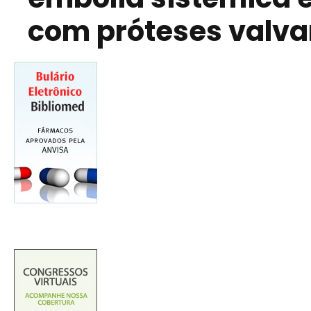
com próteses valva