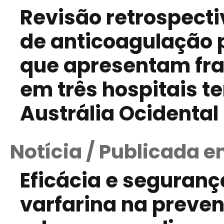
Revisão retrospecti
de anticoagulação 
que apresentam fra
em três hospitais te
Austrália Ocidental
Notícia / Publicada e
Eficácia e seguranç
varfarina na preve