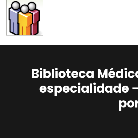
Biblioteca Médic
especialidade 
po