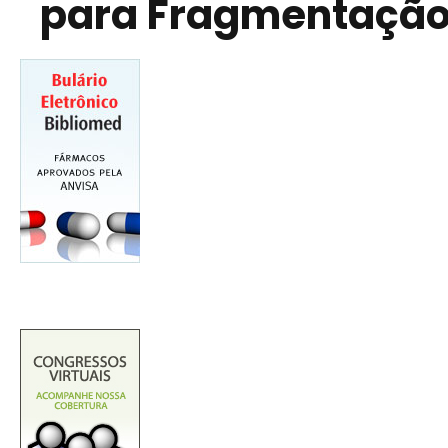
para Fragmentação