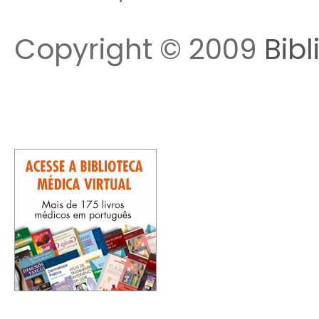
Copyright © 2009
Bibl