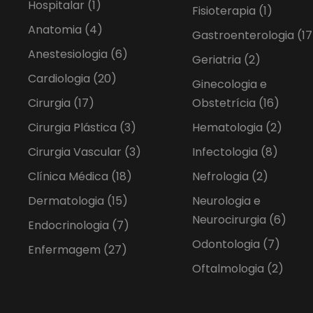
Hospitalar
(1)
Fisioterapia
(1)
Anatomia
(4)
Gastroenterologia
(17
Anestesiologia
(6)
Geriatria
(2)
Cardiologia
(20)
Ginecologia e
Cirurgia
(17)
Obstetrícia
(16)
Cirurgia Plástica
(3)
Hematologia
(2)
Cirurgia Vascular
(3)
Infectologia
(8)
Clínica Médica
(18)
Nefrologia
(2)
Dermatologia
(15)
Neurologia e
Neurocirurgia
(6)
Endocrinologia
(7)
Odontologia
(7)
Enfermagem
(27)
Oftalmologia
(2)