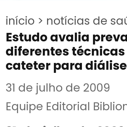
início >
notícias de sa
Estudo avalia prev
diferentes técnicas
cateter para diális
31 de julho de 2009
Equipe Editorial Bibli