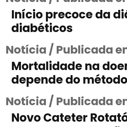
Início precoce da di
diabéticos
Notícia / Publicada e
Mortalidade na doen
depende do método 
Notícia / Publicada 
Novo Cateter Rotatór