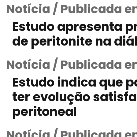
Notícia / Publicada e
Estudo apresenta p
de peritonite na diá
Notícia / Publicada e
Estudo indica que 
ter evolução satisfa
peritoneal
Notícia / Publicada e