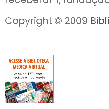
Copyright © 2009
Bibl