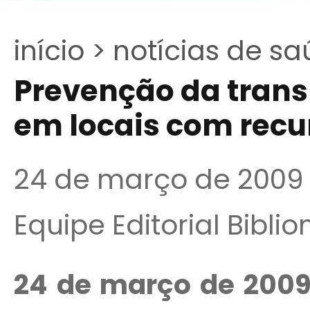
início >
notícias de sa
Prevenção da trans
em locais com recu
24 de março de 2009
Equipe Editorial Bibli
24 de março de 2009