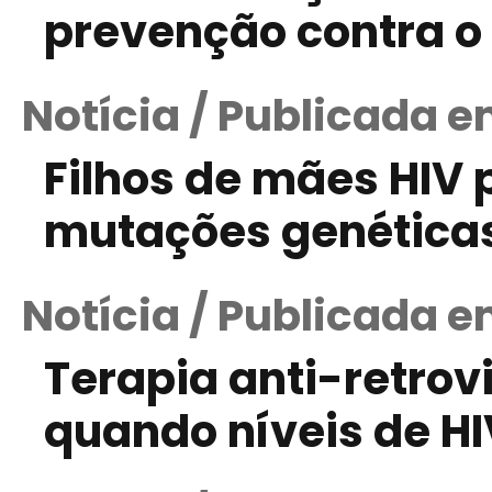
prevenção contra o
Notícia / Publicada e
Filhos de mães HIV
mutações genética
Notícia / Publicada 
Terapia anti-retro
quando níveis de H