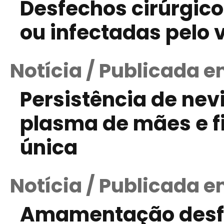
Desfechos cirúrgico
ou infectadas pelo v
Notícia / Publicada e
Persistência de nevi
plasma de mães e f
única
Notícia / Publicada e
Amamentação desfa