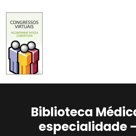
Biblioteca Médic
especialidade 