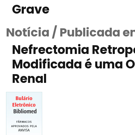
Grave
Notícia / Publicada e
Nefrectomia Retrop
Modificada é uma O
Renal