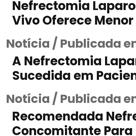
Nefrectomia Laparo
Vivo Oferece Menor
Notícia / Publicada 
A Nefrectomia Lapa
Sucedida em Pacie
Notícia / Publicada 
Recomendada Nefre
Concomitante Para 