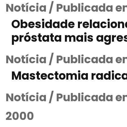
Notícia / Publicada e
Obesidade relacion
próstata mais agre
Notícia / Publicada 
Mastectomia radical
Notícia / Publicada 
2000