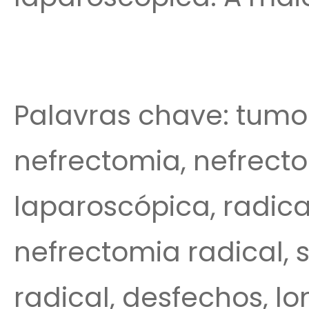
Palavras chave: tumo
nefrectomia, nefrecto
laparoscópica, radica
nefrectomia radical, 
radical, desfechos, lo