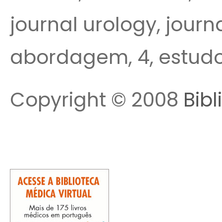
journal urology, journa
abordagem, 4, estudo
Copyright © 2008
Bibl