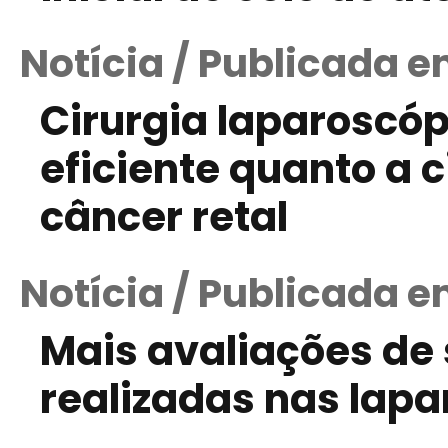
Notícia / Publicada e
Cirurgia laparoscóp
eficiente quanto a c
câncer retal
Notícia / Publicada em
Mais avaliações de
realizadas nas lap