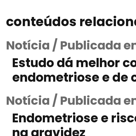
conteúdos relacio
Notícia / Publicada e
Estudo dá melhor 
endometriose e de 
Notícia / Publicada e
Endometriose e ris
na gravidez