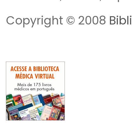
Copyright © 2008
Bibl