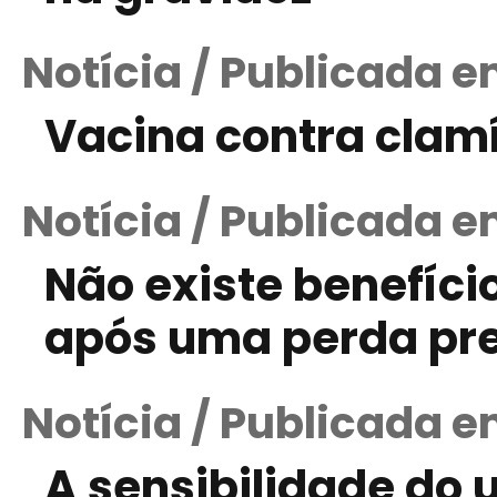
Notícia / Publicada e
Vacina contra clamí
Notícia / Publicada e
Não existe benefíci
após uma perda pr
Notícia / Publicada em
A sensibilidade do 