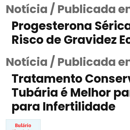
Notícia / Publicada e
Progesterona Sérica 
Risco de Gravidez E
Notícia / Publicada e
Tratamento Conser
Tubária é Melhor p
para Infertilidade