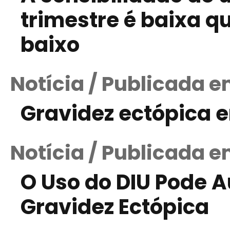
trimestre é baixa q
baixo
Notícia / Publicada e
Gravidez ectópica 
Notícia / Publicada 
O Uso do DIU Pode A
Gravidez Ectópica