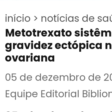
início >
notícias de sa
Metotrexato sistêm
gravidez ectópica n
ovariana
05 de dezembro de 2
Equipe Editorial Bibli