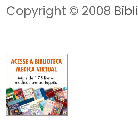
Copyright © 2008
Bibl