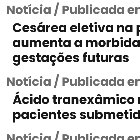
Notícia / Publicada em
Cesárea eletiva na 
aumenta a morbida
gestações futuras
Notícia / Publicada e
Ácido tranexâmico 
pacientes submetid
Notícia / Publicada 