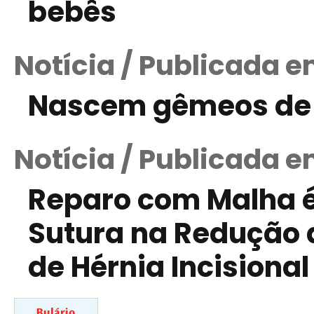
bebês
Notícia / Publicada 
Nascem gêmeos de 
Notícia / Publicada e
Reparo com Malha é
Sutura na Redução 
de Hérnia Incisional