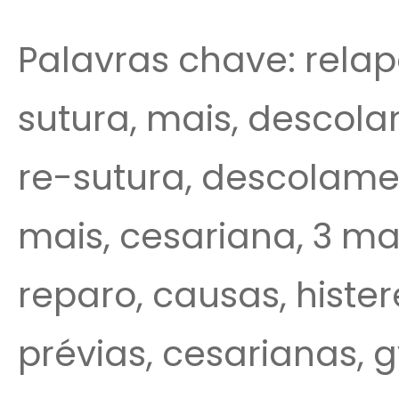
Palavras chave: relap
sutura, mais, descol
re-sutura, descolame
mais, cesariana, 3 ma
reparo, causas, histe
prévias, cesarianas, 