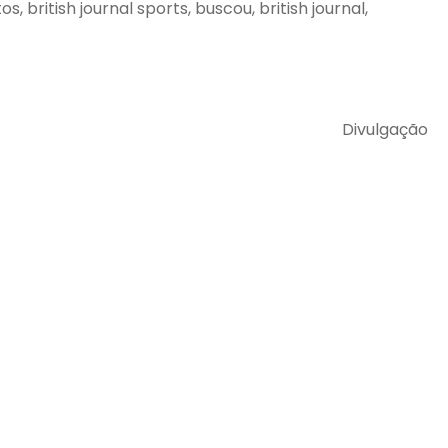
 british journal sports, buscou, british journal,
Divulgação