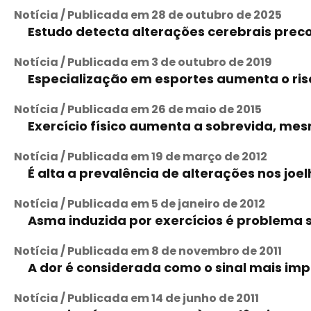
Notícia / Publicada em 28 de outubro de 2025
Estudo detecta alterações cerebrais preco
Notícia / Publicada em 3 de outubro de 2019
Especialização em esportes aumenta o ri
Notícia / Publicada em 26 de maio de 2015
Exercício físico aumenta a sobrevida, mes
Notícia / Publicada em 19 de março de 2012
É alta a prevalência de alterações nos jo
Notícia / Publicada em 5 de janeiro de 2012
Asma induzida por exercícios é problema s
Notícia / Publicada em 8 de novembro de 2011
A dor é considerada como o sinal mais im
Notícia / Publicada em 14 de junho de 2011