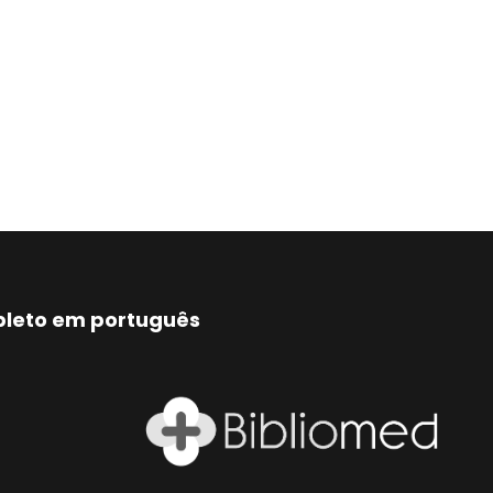
mpleto em português