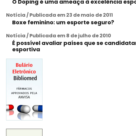
O Doping é uma ameaça à excelência espo
Notícia / Publicada em 23 de maio de 2011
Boxe feminino: um esporte seguro?
Notícia / Publicada em 8 de julho de 2010
É possível avaliar países que se candidat
esportiva