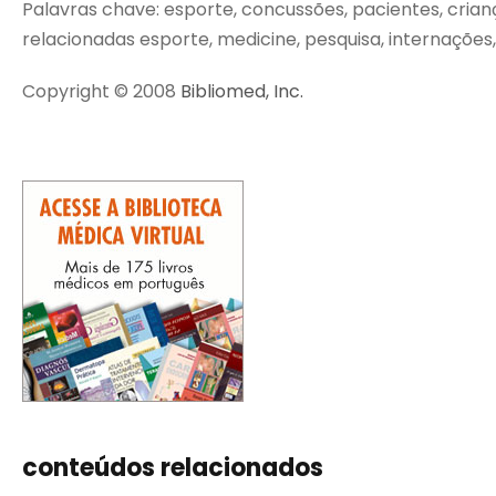
Palavras chave: esporte, concussões, pacientes, crianças
relacionadas esporte, medicine, pesquisa, internações, 
Copyright © 2008
Bibliomed, Inc.
conteúdos relacionados