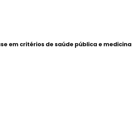
se em critérios de saúde pública e medicina