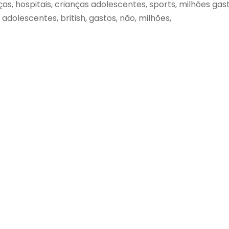
, hospitais, crianças adolescentes, sports, milhões gastos,
adolescentes, british, gastos, não, milhões,