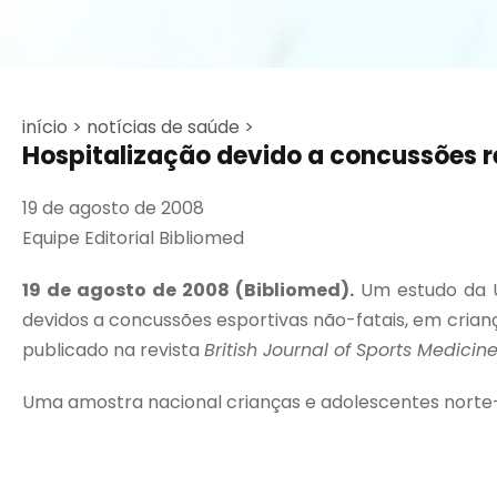
início >
notícias de saúde >
Hospitalização devido a concussões r
19 de agosto de 2008
Equipe Editorial Bibliomed
19 de agosto de 2008 (Bibliomed).
Um estudo da Un
devidos a concussões esportivas não-fatais, em crianç
publicado na revista
British Journal of Sports Medicin
Uma amostra nacional crianças e adolescentes norte-am