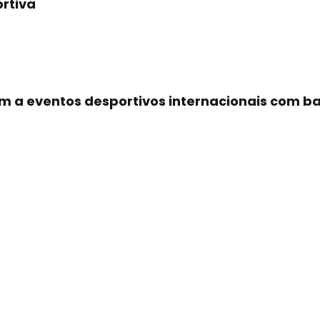
rtiva
am a eventos desportivos internacionais com ba