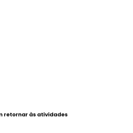
 retornar às atividades