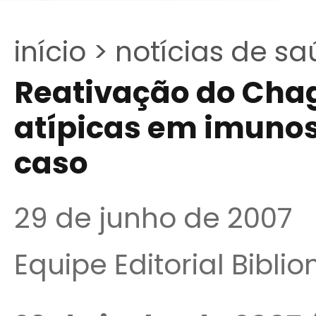
início >
notícias de sa
Reativação do Cha
atípicas em imunos
caso
29 de junho de 2007
Equipe Editorial Bibli