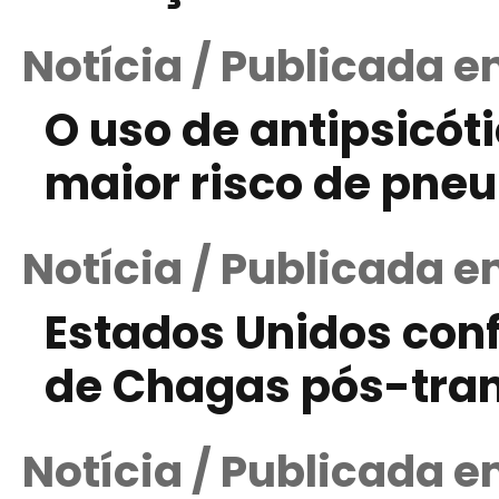
Notícia / Publicada e
O uso de antipsicót
maior risco de pne
Notícia / Publicada 
Estados Unidos con
de Chagas pós-tra
Notícia / Publicada e