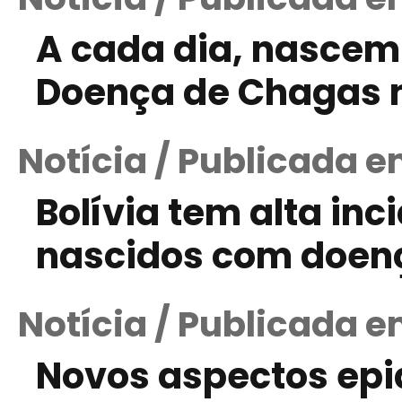
A cada dia, nascem
Doença de Chagas 
Notícia / Publicada e
Bolívia tem alta in
nascidos com doen
Notícia / Publicada e
Novos aspectos epi