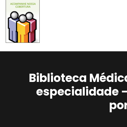
Biblioteca Médic
especialidade 
po