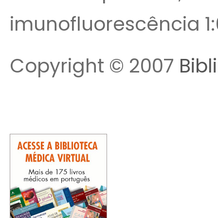
imunofluorescência 1
Copyright © 2007
Bibl