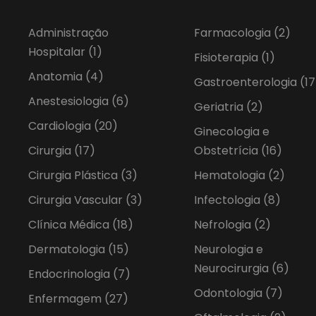
Administração
Farmacologia
(2)
Hospitalar
(1)
Fisioterapia
(1)
Anatomia
(4)
Gastroenterologia
(17
Anestesiologia
(6)
Geriatria
(2)
Cardiologia
(20)
Ginecologia e
Cirurgia
(17)
Obstetrícia
(16)
Cirurgia Plástica
(3)
Hematologia
(2)
Cirurgia Vascular
(3)
Infectologia
(8)
Clínica Médica
(18)
Nefrologia
(2)
Dermatologia
(15)
Neurologia e
Neurocirurgia
(6)
Endocrinologia
(7)
Odontologia
(7)
Enfermagem
(27)