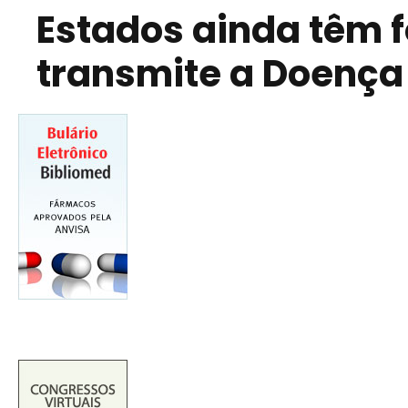
Estados ainda têm f
transmite a Doença