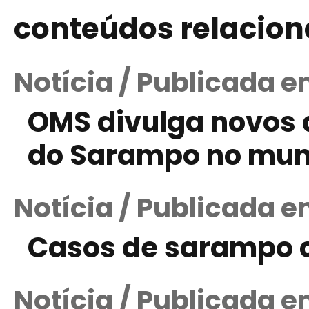
conteúdos relacio
Notícia / Publicada e
OMS divulga novos 
do Sarampo no mu
Notícia / Publicada 
Casos de sarampo c
Notícia / Publicada e