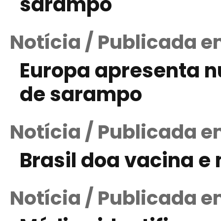
sarampo
Notícia / Publicada e
Europa apresenta n
de sarampo
Notícia / Publicada e
Brasil doa vacina 
Notícia / Publicada e