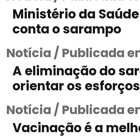
Ministério da Saúd
conta o sarampo
Notícia / Publicada e
A eliminação do sa
orientar os esforço
Notícia / Publicada e
Vacinação é a melh