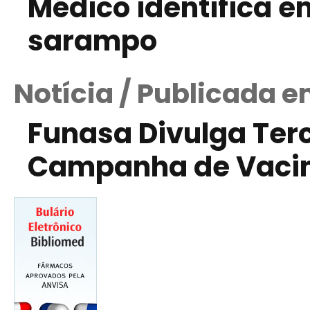
Médico identifica e
sarampo
Notícia / Publicada 
Funasa Divulga Ter
Campanha de Vaci