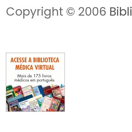
Copyright © 2006
Bibl