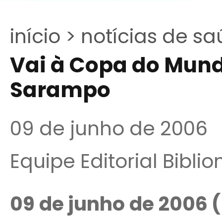
início >
notícias de sa
Vai à Copa do Mund
Sarampo
09 de junho de 2006
Equipe Editorial Bibli
09 de junho de 2006 