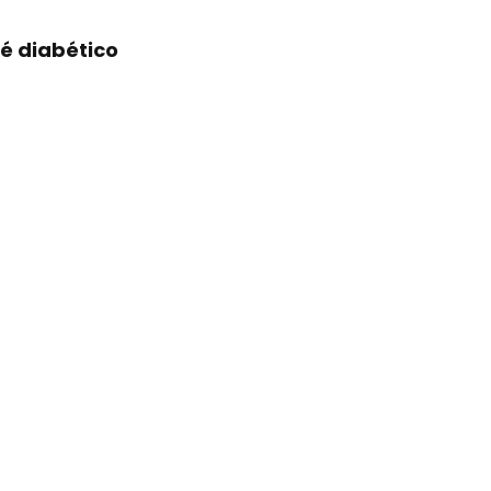
é diabético