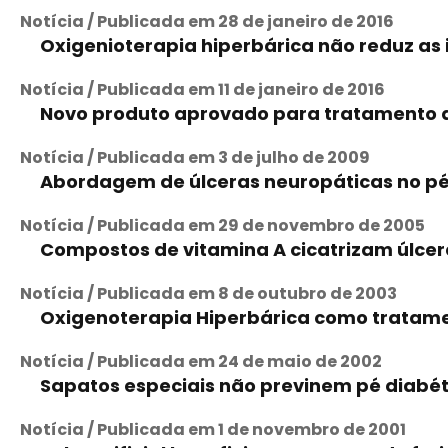
Notícia / Publicada em 28 de janeiro de 2016
Oxigenioterapia hiperbárica não reduz a
Notícia / Publicada em 11 de janeiro de 2016
Novo produto aprovado para tratamento d
Notícia / Publicada em 3 de julho de 2009
Abordagem de úlceras neuropáticas no pé
Notícia / Publicada em 29 de novembro de 2005
Compostos de vitamina A cicatrizam úlcer
Notícia / Publicada em 8 de outubro de 2003
Oxigenoterapia Hiperbárica como tratame
Notícia / Publicada em 24 de maio de 2002
Sapatos especiais não previnem pé diabét
Notícia / Publicada em 1 de novembro de 2001