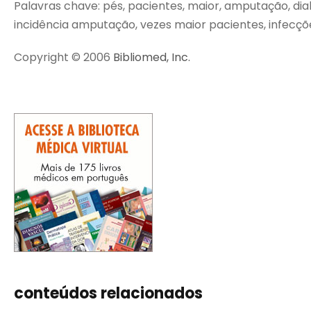
Palavras chave: pés, pacientes, maior, amputação, diabé
incidência amputação, vezes maior pacientes, infecções
Copyright © 2006
Bibliomed, Inc.
conteúdos relacionados