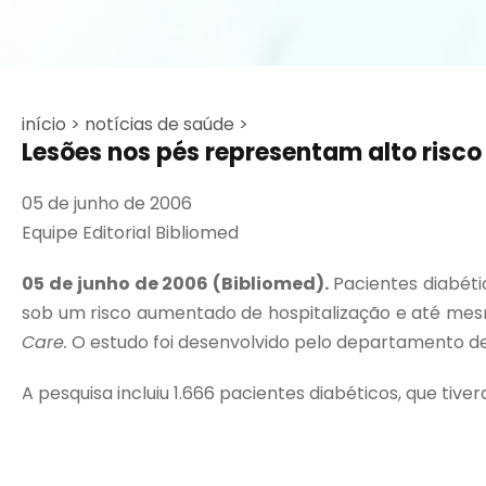
início >
notícias de saúde >
Lesões nos pés representam alto risco
05 de junho de 2006
Equipe Editorial Bibliomed
05 de junho de 2006 (Bibliomed).
Pacientes diabéti
sob um risco aumentado de hospitalização e até mesm
Care.
O estudo foi desenvolvido pelo departamento de 
A pesquisa incluiu 1.666 pacientes diabéticos, que tiv