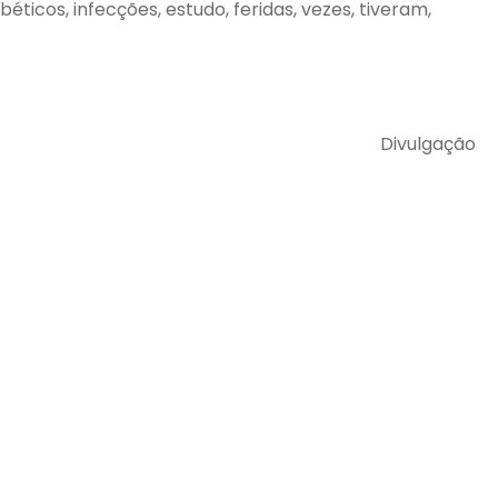
éticos, infecções, estudo, feridas, vezes, tiveram,
Divulgação