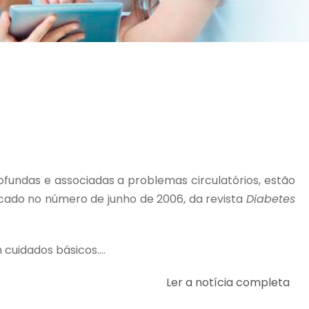
fundas e associadas a problemas circulatórios, estão
cado no número de junho de 2006, da revista
Diabetes
cuidados básicos....
Ler a notícia completa