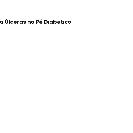
a Úlceras no Pé Diabético