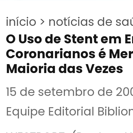
início >
notícias de sa
O Uso de Stent em 
Coronarianos é Mer
Maioria das Vezes
15 de setembro de 20
Equipe Editorial Bibli