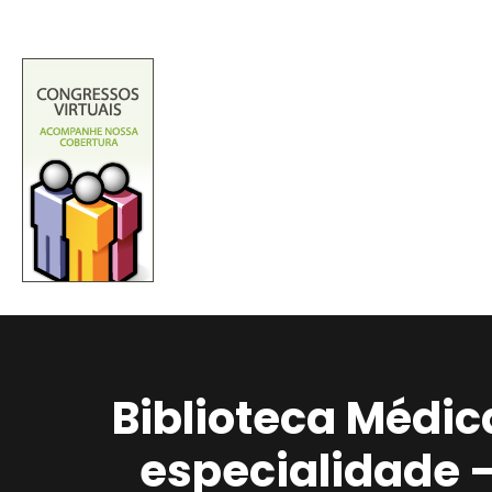
Biblioteca Médic
especialidade 