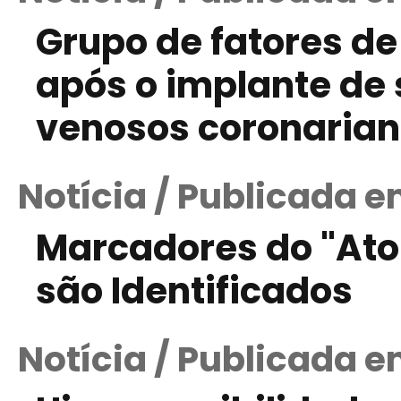
Grupo de fatores de
após o implante de 
venosos coronaria
Notícia / Publicada e
Marcadores do "At
são Identificados
Notícia / Publicada 