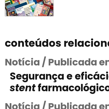
conteúdos relacio
Notícia / Publicada e
Segurança e eficáci
stent
farmacológico
Notícia / Publicada 