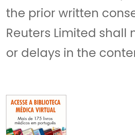
the prior written cons
Reuters Limited shall n
or delays in the conten