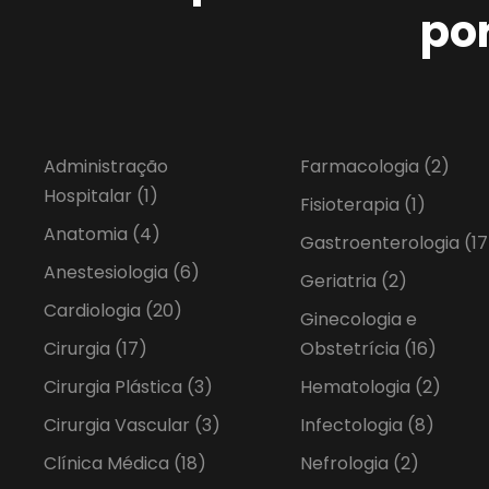
po
Administração
Farmacologia
(2)
Hospitalar
(1)
Fisioterapia
(1)
Anatomia
(4)
Gastroenterologia
(17
Anestesiologia
(6)
Geriatria
(2)
Cardiologia
(20)
Ginecologia e
Cirurgia
(17)
Obstetrícia
(16)
Cirurgia Plástica
(3)
Hematologia
(2)
Cirurgia Vascular
(3)
Infectologia
(8)
Clínica Médica
(18)
Nefrologia
(2)