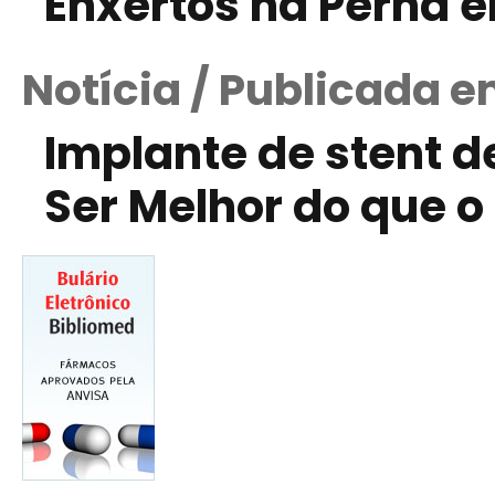
Enxertos na Perna 
Notícia / Publicada e
Implante de stent 
Ser Melhor do que o