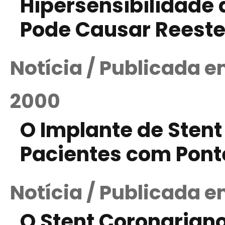
Hipersensibilidade 
Pode Causar Reeste
Notícia / Publicada 
2000
O Implante de Stent
Pacientes com Pont
Notícia / Publicada e
O Stent Coronarian