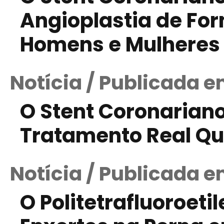
Angioplastia de F
Homens e Mulheres
Notícia / Publicada e
O Stent Coronariano
Tratamento Real Qu
Notícia / Publicada e
O Politetrafluoroeti