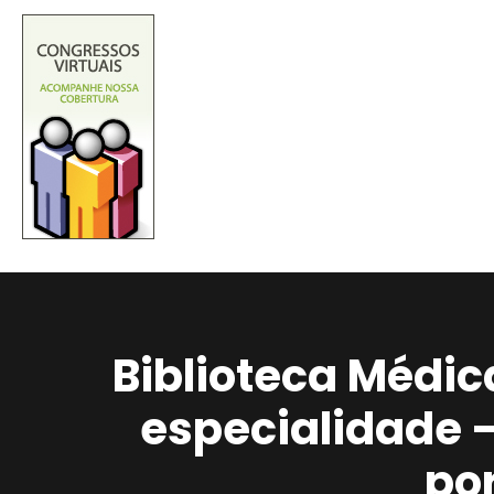
Biblioteca Médic
especialidade 
po