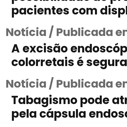
pacientes com disp
Notícia / Publicada em
A excisão endoscóp
colorretais é segura
Notícia / Publicada e
Tabagismo pode atr
pela cápsula endos