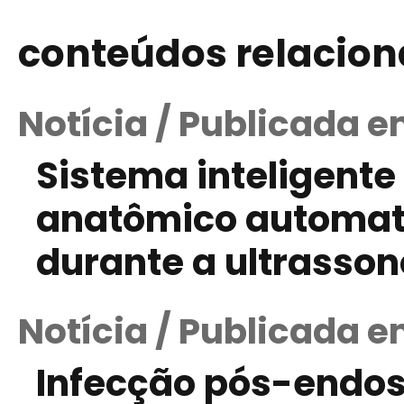
conteúdos relacio
Notícia / Publicada e
Sistema inteligent
anatômico automat
durante a ultrasso
Notícia / Publicada e
Infecção pós-endos